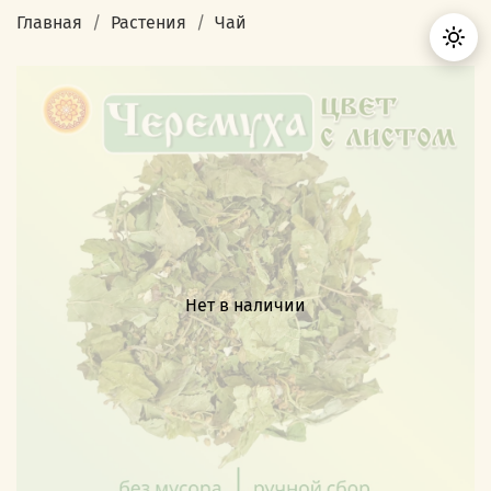
Главная
Растения
Чай
Нет в наличии