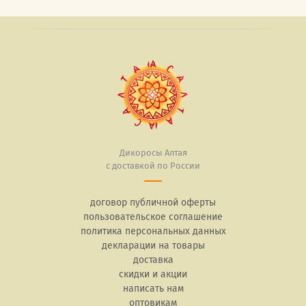
Дикоросы Алтая
с доставкой по России
договор публичной оферты
пользовательское соглашение
политика персональных данных
декларации на товары
доставка
скидки и акции
написать нам
оптовикам