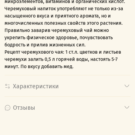
микроэлементов, витаминов и органических кислот.
Черемуховый напиток употребляют не только из-за
насыщенного вкуса и приятного аромата, но и
многочисленных полезных свойств этого растения.
Правильно заварив черемуховый чай можно
укрепить физическое здоровье, почувствовать
бодрость и прилив жизненных сил.
Рецепт черемухового чая: 1 ст.л. цветков и листьев
черемухи залить 0,5 л горячей воды, настоять 5-7
минут. По вкусу добавить мед.
Характеристики
Отзывы