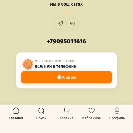
МЫ В СОЦ. СЕТЯХ
+79095011616
МОБИЛЬНОЕ ПРИЛОЖЕНИЕ
ЯСАЛТАЯ в телефоне
Android
© 2026 ЯСАЛТАЯ. Все права защищены.
Главная
Поиск
Корзина
Избранное
Профиль