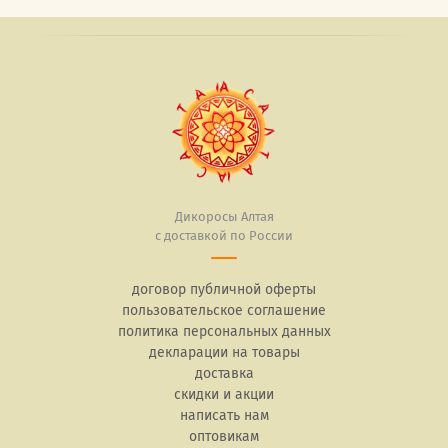
Дикоросы Алтая
с доставкой по России
договор публичной оферты
пользовательское соглашение
политика персональных данных
декларации на товары
доставка
скидки и акции
написать нам
оптовикам