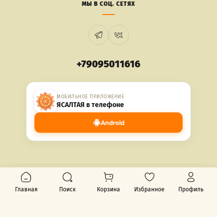
МЫ В СОЦ. СЕТЯХ
+79095011616
МОБИЛЬНОЕ ПРИЛОЖЕНИЕ
ЯСАЛТАЯ в телефоне
Android
© 2026 ЯСАЛТАЯ. Все права защищены.
Главная
Поиск
Корзина
Избранное
Профиль