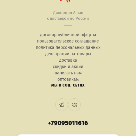
Дикоросы Алтая
с доставкой по России
договор публичной оферты
пользовательское соглашение
политика персональных данных
декларации на товары
доставка
скидки и акции
написать нам
оптовикам
МЫ В СОЦ. СЕТЯХ
+79095011616