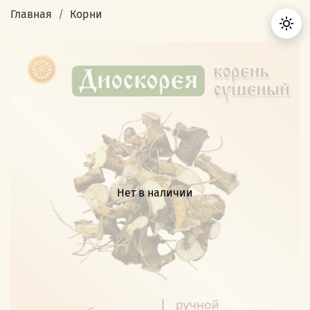
Главная
Корни
Нет в наличии