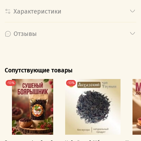
Характеристики
Отзывы
Сопутствующие товары
-13%
-13%