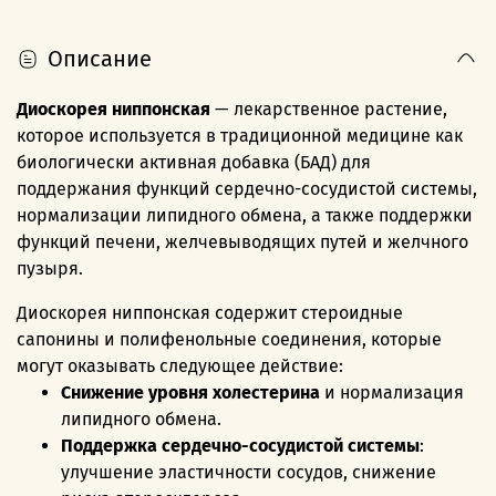
Описание
Диоскорея ниппонская
— лекарственное растение,
которое используется в традиционной медицине как
биологически активная добавка (БАД) для
поддержания функций сердечно-сосудистой системы,
нормализации липидного обмена, а также поддержки
функций печени, желчевыводящих путей и желчного
пузыря.
Диоскорея ниппонская содержит стероидные
сапонины и полифенольные соединения, которые
могут оказывать следующее действие:
Снижение уровня холестерина
и нормализация
липидного обмена.
Поддержка сердечно-сосудистой системы
:
улучшение эластичности сосудов, снижение