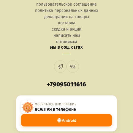
пользовательское соглашение
политика персональных данных
декларации на товары
доставка
скидки и акции
написать нам
оптовикам
МЫ В СОЦ. СЕТЯХ
+79095011616
МОБИЛЬНОЕ ПРИЛОЖЕНИЕ
ЯСАЛТАЯ в телефоне
Android