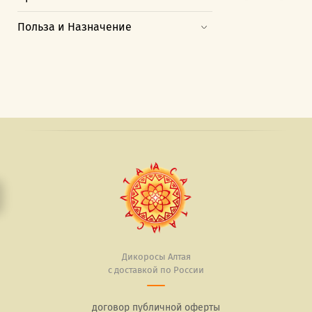
Польза и Назначение
Дикоросы Алтая
с доставкой по России
договор публичной оферты