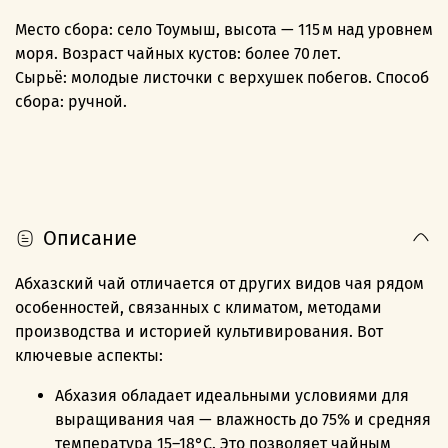
Место сбора: село Тоумыш, высота — 115 м над уровнем
моря. Возраст чайных кустов: более 70 лет.
Сырьё: молодые листочки с верхушек побегов. Способ
сбора: ручной.
Описание
Абхазский чай отличается от других видов чая рядом
особенностей, связанных с климатом, методами
производства и историей культивирования. Вот
ключевые аспекты:
Абхазия обладает идеальными условиями для
выращивания чая — влажность до 75% и средняя
температура 15–18°C. Это позволяет чайным