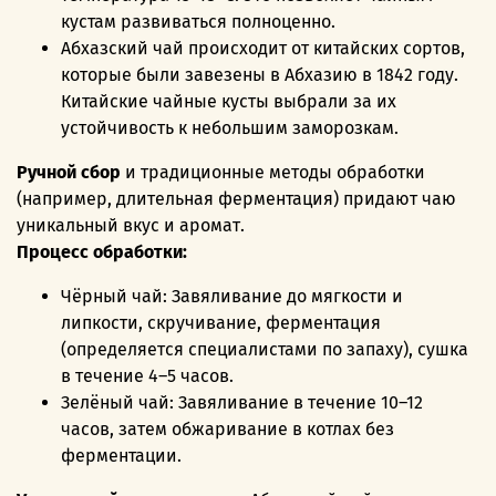
кустам развиваться полноценно.
Абхазский чай происходит от китайских сортов,
которые были завезены в Абхазию в 1842 году.
Китайские чайные кусты выбрали за их
устойчивость к небольшим заморозкам.
Ручной сбор
и традиционные методы обработки
(например, длительная ферментация) придают чаю
уникальный вкус и аромат.
Процесс обработки:
Чёрный чай: Завяливание до мягкости и
липкости, скручивание, ферментация
(определяется специалистами по запаху), сушка
в течение 4–5 часов.
Зелёный чай: Завяливание в течение 10–12
часов, затем обжаривание в котлах без
ферментации.