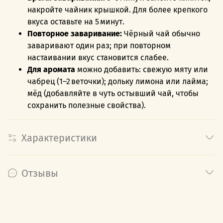
накройте чайник крышкой.
Для более крепкого
вкуса оставьте на 5 минут.
Повторное заваривание:
Чёрный чай обычно
заваривают один раз; при повторном
настаивании вкус становится слабее.
Для аромата
можно добавить:
свежую мяту или
чабрец (1–2 веточки);
дольку лимона или лайма;
мёд (добавляйте в чуть остывший чай, чтобы
сохранить полезные свойства).
Характеристики
Отзывы