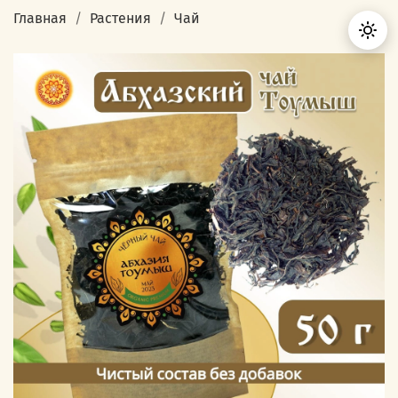
Главная
Растения
Чай