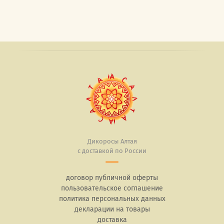
Дикоросы Алтая
с доставкой по России
договор публичной оферты
пользовательское соглашение
политика персональных данных
декларации на товары
доставка