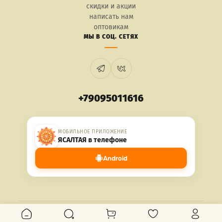
скидки и акции
написать нам
оптовикам
МЫ В СОЦ. СЕТЯХ
+79095011616
МОБИЛЬНОЕ ПРИЛОЖЕНИЕ
ЯСАЛТАЯ в телефоне
Android
© 2026 ЯСАЛТАЯ. Все права защищены.