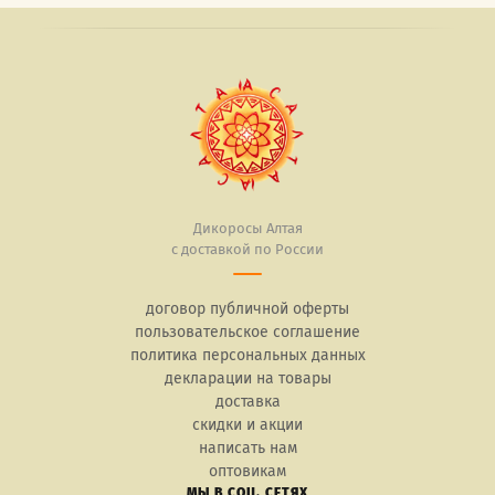
Дикоросы Алтая
с доставкой по России
договор публичной оферты
пользовательское соглашение
политика персональных данных
декларации на товары
доставка
скидки и акции
написать нам
оптовикам
МЫ В СОЦ. СЕТЯХ