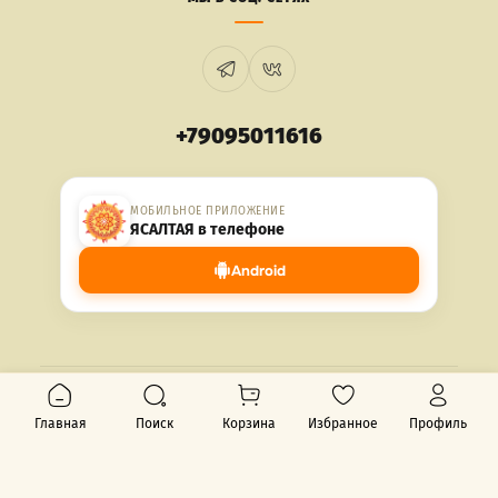
+79095011616
МОБИЛЬНОЕ ПРИЛОЖЕНИЕ
ЯСАЛТАЯ в телефоне
Android
© 2026 ЯСАЛТАЯ. Все права защищены.
Главная
Поиск
Корзина
Избранное
Профиль