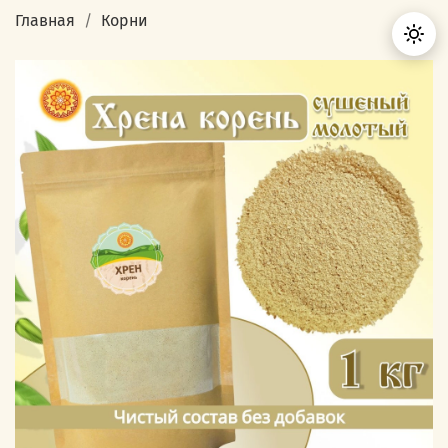
Главная
Корни