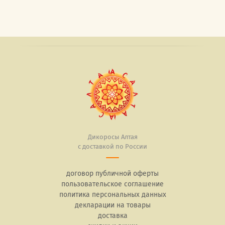
Дикоросы Алтая
с доставкой по России
договор публичной оферты
пользовательское соглашение
политика персональных данных
декларации на товары
доставка