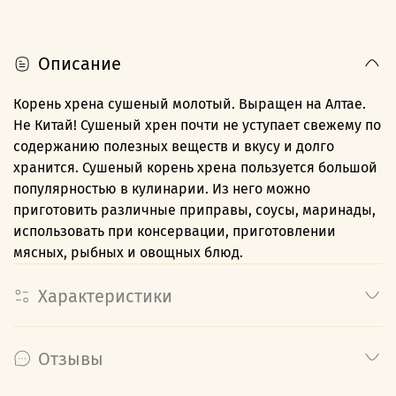
Описание
Корень хрена сушеный молотый. Выращен на Алтае.
Не Китай! Сушеный хрен почти не уступает свежему по
содержанию полезных веществ и вкусу и долго
хранится. Сушеный корень хрена пользуется большой
популярностью в кулинарии. Из него можно
приготовить различные приправы, соусы, маринады,
использовать при консервации, приготовлении
мясных, рыбных и овощных блюд.
Характеристики
Отзывы