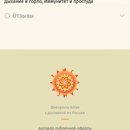
Дыхание и горло, Иммунитет и простуда
Отзывы
Дикоросы Алтая
с доставкой по России
договор публичной оферты