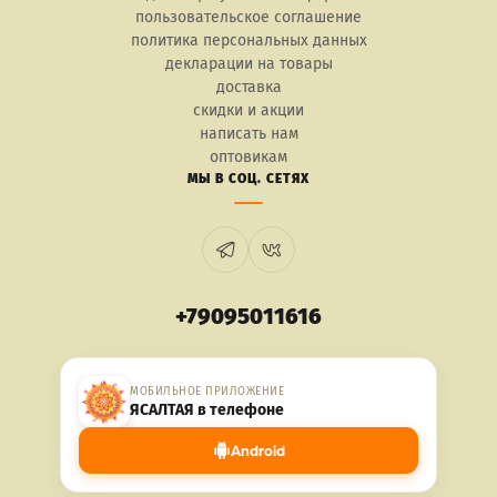
пользовательское соглашение
политика персональных данных
декларации на товары
доставка
скидки и акции
написать нам
оптовикам
МЫ В СОЦ. СЕТЯХ
+79095011616
МОБИЛЬНОЕ ПРИЛОЖЕНИЕ
ЯСАЛТАЯ в телефоне
Android