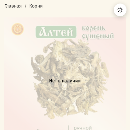
Главная
Корни
Нет в наличии