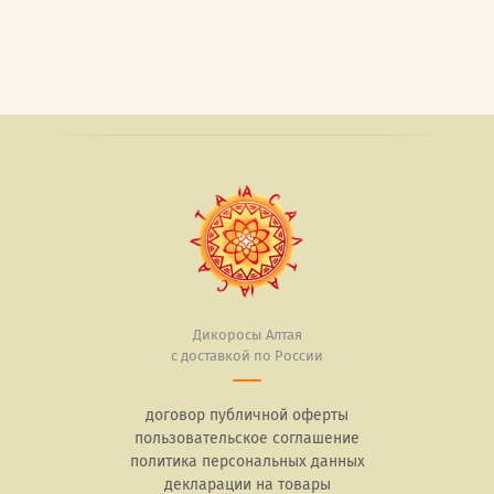
Дикоросы Алтая
с доставкой по России
договор публичной оферты
пользовательское соглашение
политика персональных данных
декларации на товары