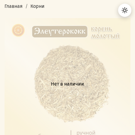
Главная
Корни
Нет в наличии