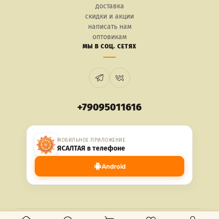
доставка
скидки и акции
написать нам
оптовикам
МЫ В СОЦ. СЕТЯХ
+79095011616
МОБИЛЬНОЕ ПРИЛОЖЕНИЕ
ЯСАЛТАЯ в телефоне
Android