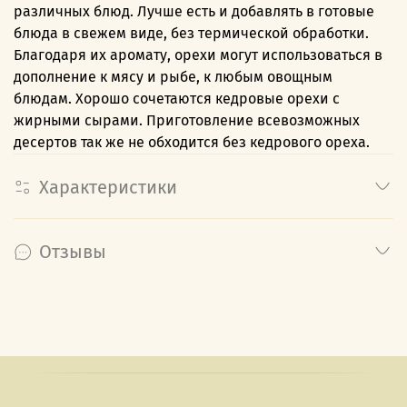
различных блюд. Лучше есть и добавлять в готовые
блюда в свежем виде, без термической обработки.
Благодаря их аромату, орехи могут использоваться в
дополнение к мясу и рыбе, к любым овощным
блюдам. Хорошо сочетаются кедровые орехи с
жирными сырами. Приготовление всевозможных
десертов так же не обходится без кедрового ореха.
Характеристики
Отзывы