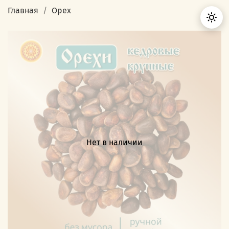
Главная
Орех
Нет в наличии