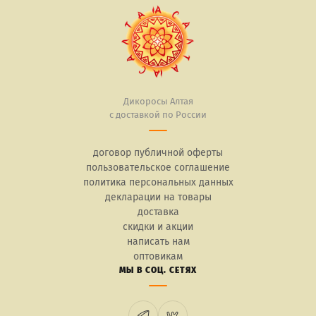
Дикоросы Алтая
с доставкой по России
договор публичной оферты
пользовательское соглашение
политика персональных данных
декларации на товары
доставка
скидки и акции
написать нам
оптовикам
МЫ В СОЦ. СЕТЯХ