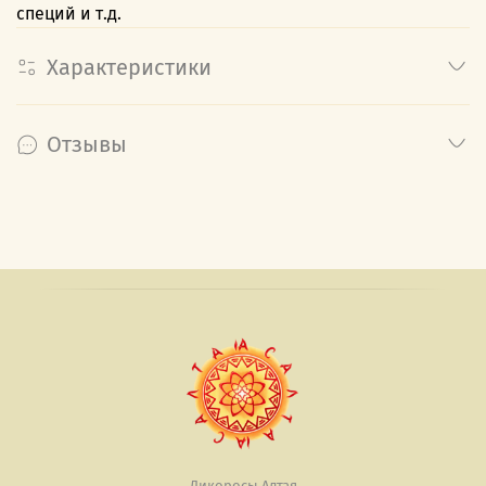
специй и т.д.
Характеристики
Отзывы
Дикоросы Алтая