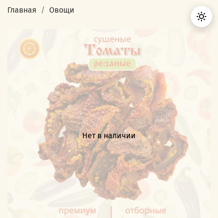
Главная
Овощи
Нет в наличии