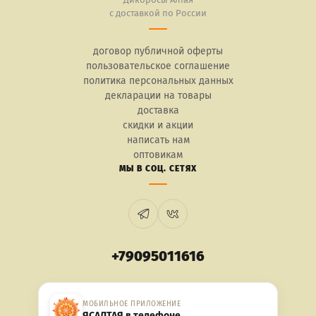
с доставкой по России
договор публичной оферты
пользовательское соглашение
политика персональных данных
декларации на товары
доставка
скидки и акции
написать нам
оптовикам
МЫ В СОЦ. СЕТЯХ
+79095011616
МОБИЛЬНОЕ ПРИЛОЖЕНИЕ
ЯСАЛТАЯ в телефоне