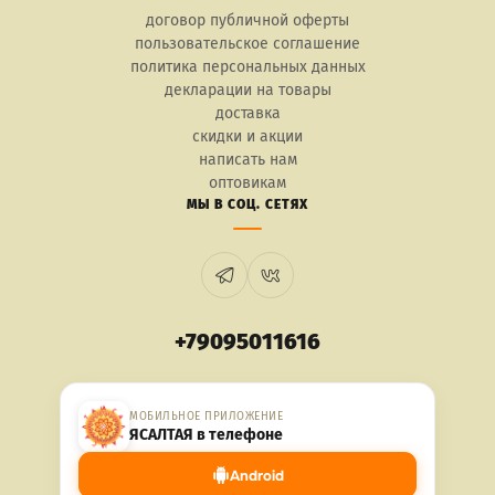
договор публичной оферты
пользовательское соглашение
политика персональных данных
декларации на товары
доставка
скидки и акции
написать нам
оптовикам
МЫ В СОЦ. СЕТЯХ
+79095011616
МОБИЛЬНОЕ ПРИЛОЖЕНИЕ
ЯСАЛТАЯ в телефоне
Android