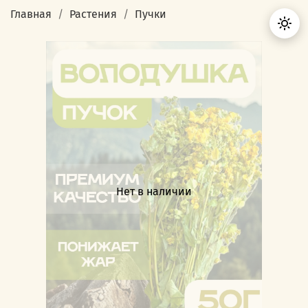
Главная
Растения
Пучки
Нет в наличии