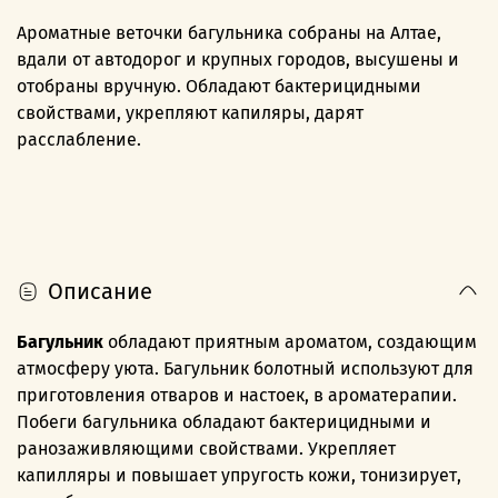
Ароматные веточки багульника собраны на Алтае,
вдали от автодорог и крупных городов, высушены и
отобраны вручную. Обладают бактерицидными
свойствами, укрепляют кап
иляры, дарят
расслабление.
Описание
Багульник
обладают приятным ароматом, создающим
атмосферу уюта. Багульник болотный используют для
приготовления отваров и настоек, в ароматерапии.
Побеги багульника обладают бактерицидными и
ранозаживляющими свойствами. Укрепляет
капилляры и повышает упругость кожи, тонизирует,