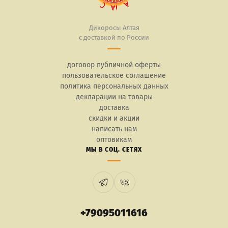
Дикоросы Алтая
с доставкой по России
договор публичной оферты
пользовательское соглашение
политика персональных данных
декларации на товары
доставка
скидки и акции
написать нам
оптовикам
МЫ В СОЦ. СЕТЯХ
+79095011616