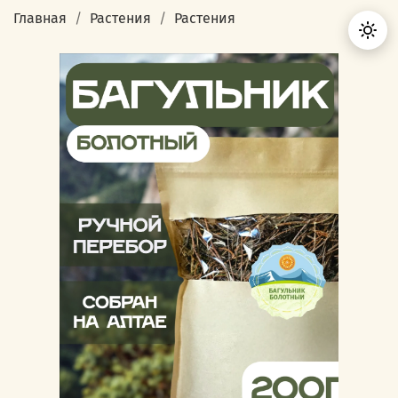
Главная
Растения
Растения