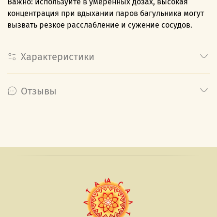
Важно: используйте в умеренных дозах, высокая
концентрация при вдыхании паров багульника могут
вызвать резкое расслабление и сужение сосудов.
Характеристики
Отзывы