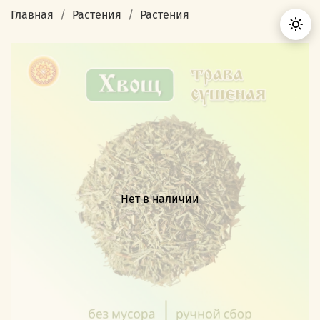
Главная
Растения
Растения
Нет в наличии