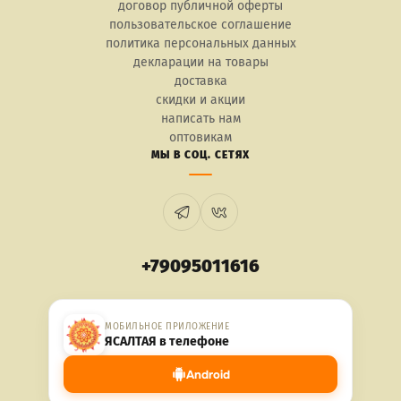
договор публичной оферты
пользовательское соглашение
политика персональных данных
декларации на товары
доставка
скидки и акции
написать нам
оптовикам
МЫ В СОЦ. СЕТЯХ
+79095011616
МОБИЛЬНОЕ ПРИЛОЖЕНИЕ
ЯСАЛТАЯ в телефоне
Android