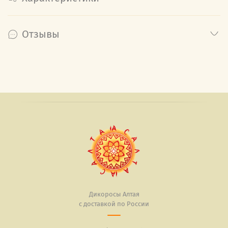
Отзывы
Дикоросы Алтая
с доставкой по России