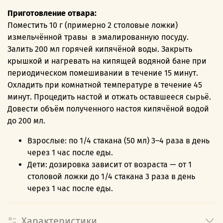
Приготовление отвара:
Поместить 10 г (примерно 2 столовые ложки)
измельчённой травы в эмалированную посуду.
Залить 200 мл горячей кипячёной воды. Закрыть
крышкой и нагревать на кипящей водяной бане при
периодическом помешивании в течение 15 минут.
Охладить при комнатной температуре в течение 45
минут. Процедить настой и отжать оставшееся сырьё.
Довести объём полученного настоя кипячёной водой
до 200 мл.
Взрослые: по 1/4 стакана (50 мл) 3–4 раза в день
через 1 час после еды.
Дети: дозировка зависит от возраста — от 1
столовой ложки до 1/4 стакана 3 раза в день
через 1 час после еды.
Характеристики