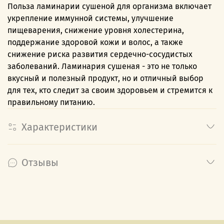
Польза ламинарии сушеной для организма включает
укрепление иммунной системы, улучшение
пищеварения, снижение уровня холестерина,
поддержание здоровой кожи и волос, а также
снижение риска развития сердечно-сосудистых
заболеваний. Ламинария сушеная - это не только
вкусный и полезный продукт, но и отличный выбор
для тех, кто следит за своим здоровьем и стремится к
правильному питанию.
Характеристики
Отзывы