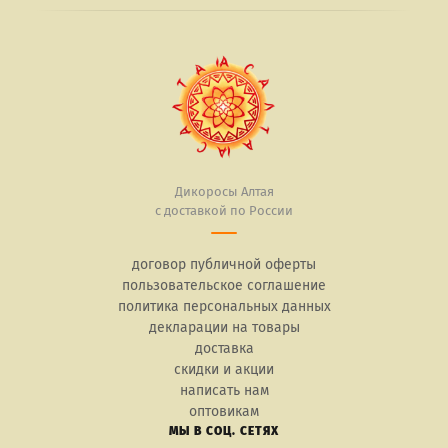
Дикоросы Алтая
с доставкой по России
договор публичной оферты
пользовательское соглашение
политика персональных данных
декларации на товары
доставка
скидки и акции
написать нам
оптовикам
МЫ В СОЦ. СЕТЯХ