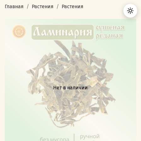
Главная
Растения
Растения
Нет в наличии