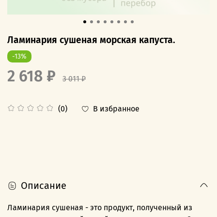
Ламинария сушеная морская капуста.
-13%
2 618 ₽
3 011 ₽
В избранное
(0)
Описание
Ламинария сушеная - это продукт, полученный из