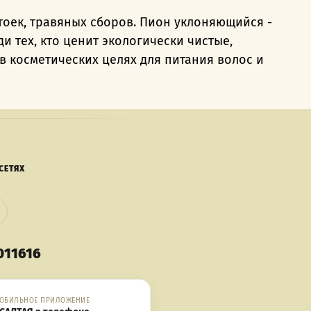
тоек, травяных сборов. Пион уклоняющийся -
 тех, кто ценит экологически чистые,
в косметических целях для питания волос и
СЕТЯХ
011616
ОБИЛЬНОЕ ПРИЛОЖЕНИЕ