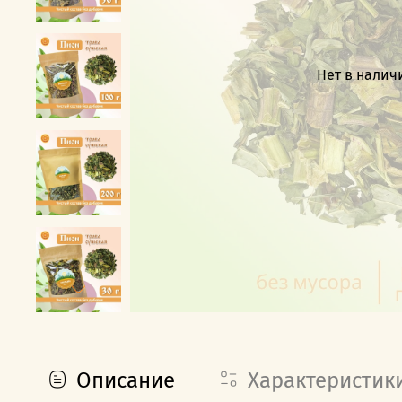
Нет в налич
Описание
Характеристик