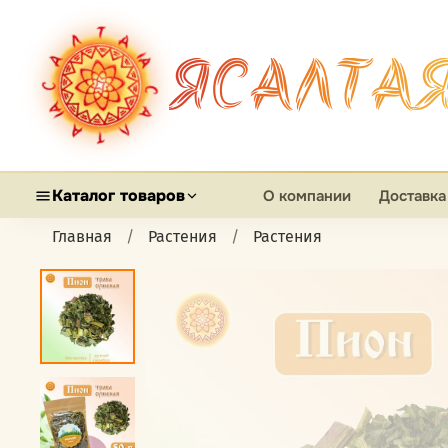
ЯСАЛТА
Каталог товаров
О компании
Доставка
Главная
Растения
Растения