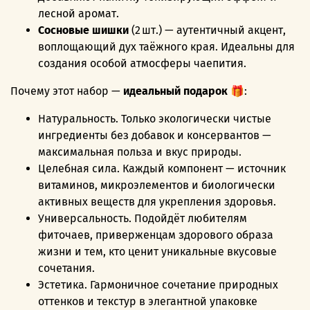
лесной аромат.
Сосновые шишки
(2 шт.) — аутентичный акцент,
воплощающий дух таёжного края. Идеальны для
создания особой атмосферы чаепития.
Почему этот набор —
идеальный подарок
🎁:
Натуральность. Только экологически чистые
ингредиенты без добавок и консервантов —
максимальная польза и вкус природы.
Целебная сила. Каждый компонент — источник
витаминов, микроэлементов и биологически
активных веществ для укрепления здоровья.
Универсальность. Подойдёт любителям
фиточаев, приверженцам здорового образа
жизни и тем, кто ценит уникальные вкусовые
сочетания.
Эстетика. Гармоничное сочетание природных
оттенков и текстур в элегантной упаковке