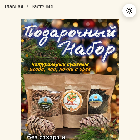
Главная
Растения