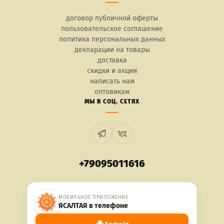
договор публичной оферты
пользовательское соглашение
политика персональных данных
декларации на товары
доставка
скидки и акции
написать нам
оптовикам
МЫ В СОЦ. СЕТЯХ
+79095011616
МОБИЛЬНОЕ ПРИЛОЖЕНИЕ
ЯСАЛТАЯ в телефоне