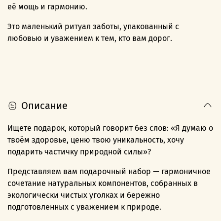
её мощь и гармонию.
Это маленький ритуал заботы, упакованный с
любовью и уважением к тем, кто вам дорог.
Описание
Ищете подарок, который говорит без слов: «Я думаю о
твоём здоровье, ценю твою уникальность, хочу
подарить частичку природной силы»?
Представляем вам подарочный набор — гармоничное
сочетание натуральных компонентов, собранных в
экологически чистых уголках и бережно
подготовленных с уважением к природе.