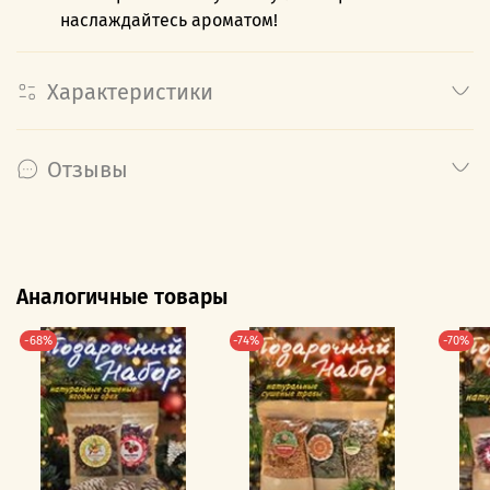
наслаждайтесь ароматом!
Характеристики
Отзывы
Аналогичные товары
-68%
-74%
-70%