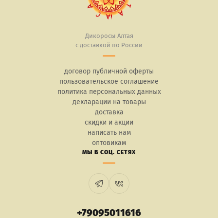
Дикоросы Алтая
с доставкой по России
договор публичной оферты
пользовательское соглашение
политика персональных данных
декларации на товары
доставка
скидки и акции
написать нам
оптовикам
МЫ В СОЦ. СЕТЯХ
+79095011616