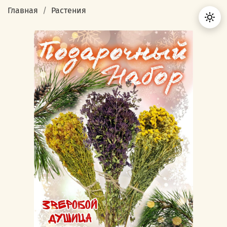
Главная
Растения