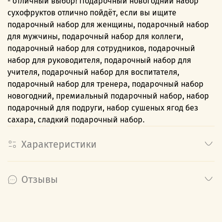
- отличный выбор! Подарочный новогодний набор
сухофруктов отлично пойдёт, если вы ищите
подарочный набор для женщины, подарочный набор
для мужчины, подарочный набор для коллеги,
подарочный набор для сотрудников, подарочный
набор для руководителя, подарочный набор для
учителя, подарочный набор для воспитателя,
подарочный набор для тренера, подарочный набор
новогодний, премиальный подарочный набор, набор
подарочный для подруги, набор сушеных ягод без
сахара, сладкий подарочный набор.
Характеристики
Отзывы