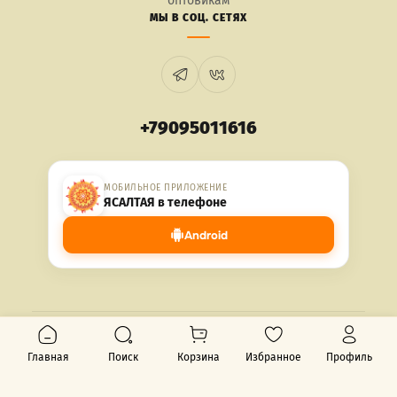
оптовикам
МЫ В СОЦ. СЕТЯХ
+79095011616
МОБИЛЬНОЕ ПРИЛОЖЕНИЕ
ЯСАЛТАЯ в телефоне
Android
© 2026 ЯСАЛТАЯ. Все права защищены.
Главная
Поиск
Корзина
Избранное
Профиль