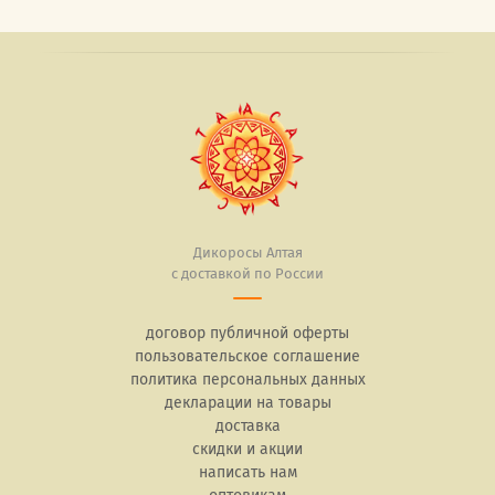
Дикоросы Алтая
с доставкой по России
договор публичной оферты
пользовательское соглашение
политика персональных данных
декларации на товары
доставка
скидки и акции
написать нам