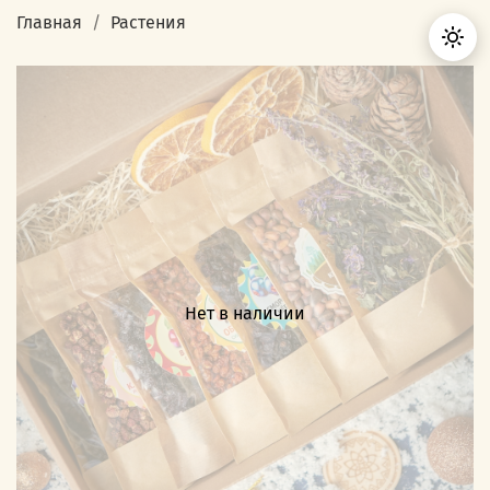
Главная
Растения
Нет в наличии