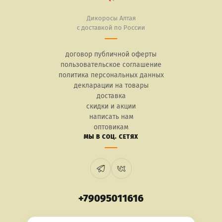
Дикоросы Алтая
с доставкой по России
договор публичной оферты
пользовательское соглашение
политика персональных данных
декларации на товары
доставка
скидки и акции
написать нам
оптовикам
МЫ В СОЦ. СЕТЯХ
+79095011616