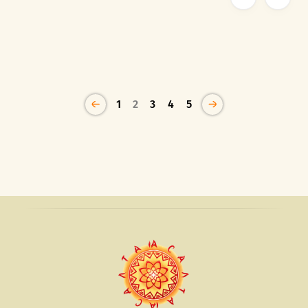
1
2
3
4
5