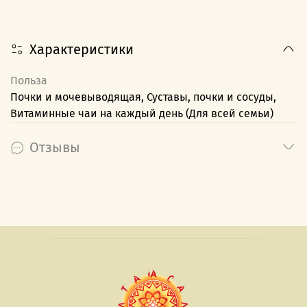
Характеристики
Польза
Почки и мочевыводящая, Суставы, почки и сосуды,
Витаминные чаи на каждый день (Для всей семьи)
Отзывы