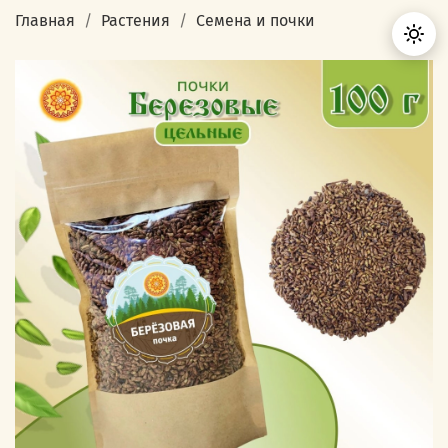
Главная
Растения
Семена и почки