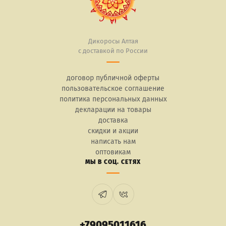
Дикоросы Алтая
с доставкой по России
договор публичной оферты
пользовательское соглашение
политика персональных данных
декларации на товары
доставка
скидки и акции
написать нам
оптовикам
МЫ В СОЦ. СЕТЯХ
+79095011616