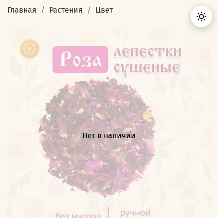
Главная
Растения
Цвет
Нет в наличии