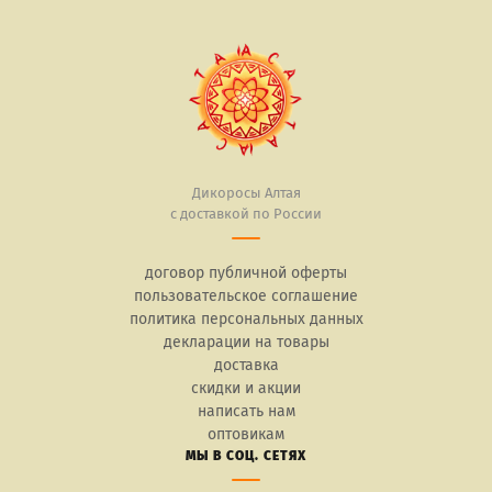
Дикоросы Алтая
с доставкой по России
договор публичной оферты
пользовательское соглашение
политика персональных данных
декларации на товары
доставка
скидки и акции
написать нам
оптовикам
МЫ В СОЦ. СЕТЯХ