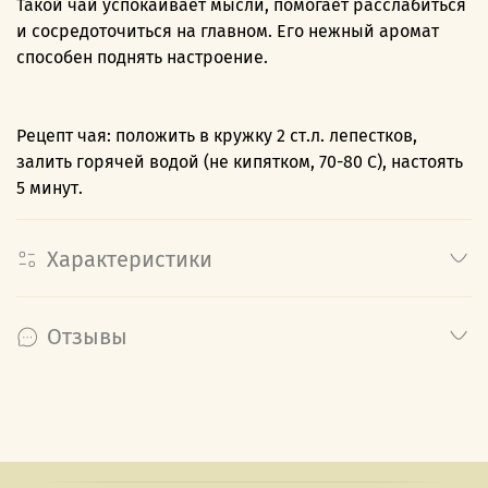
Такой чай успокаивает мысли, помогает расслабиться
и сосредоточиться на главном. Его нежный аромат
способен поднять настроение.
Рецепт чая: положить в кружку 2 ст.л. лепестков,
залить горячей водой (не кипятком, 70-80 С), настоять
5 минут.
Характеристики
Отзывы