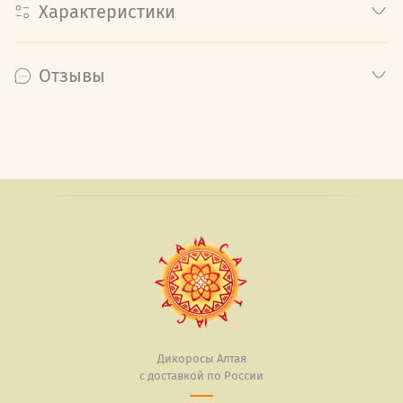
Характеристики
Отзывы
Дикоросы Алтая
с доставкой по России