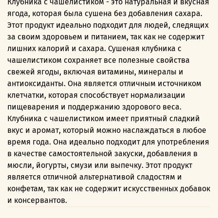
Клубника с чашелистиком - это натуральная и вкусная
ягода, которая была сушена без добавления сахара.
Этот продукт идеально подходит для людей, следящих
за своим здоровьем и питанием, так как не содержит
лишних калорий и сахара. Сушеная клубника с
чашелистиком сохраняет все полезные свойства
свежей ягоды, включая витамины, минералы и
антиоксиданты. Она является отличным источником
клетчатки, которая способствует нормализации
пищеварения и поддержанию здорового веса.
Клубника с чашелистиком имеет приятный сладкий
вкус и аромат, который можно наслаждаться в любое
время года. Она идеально подходит для употребления
в качестве самостоятельной закуски, добавления в
мюсли, йогурты, смузи или выпечку. Этот продукт
является отличной альтернативой сладостям и
конфетам, так как не содержит искусственных добавок
и консервантов.