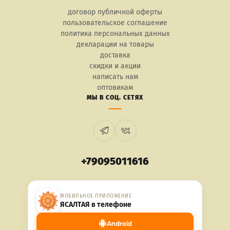
договор публичной оферты
пользовательское соглашение
политика персональных данных
декларации на товары
доставка
скидки и акции
написать нам
оптовикам
МЫ В СОЦ. СЕТЯХ
+79095011616
МОБИЛЬНОЕ ПРИЛОЖЕНИЕ
ЯСАЛТАЯ в телефоне
Android