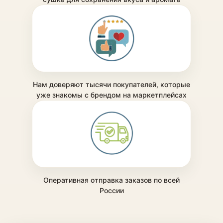
Нам доверяют тысячи покупателей, которые
уже знакомы с брендом на маркетплейсах
Оперативная отправка заказов по всей
России