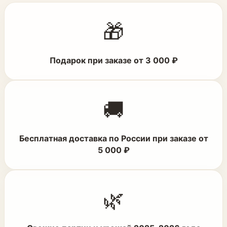
🎁
Подарок при заказе от 3 000 ₽
🚚
Бесплатная доставка по России при заказе от
5 000 ₽
🌿