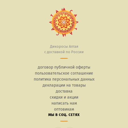
Дикоросы Алтая
с доставкой по России
договор публичной оферты
пользовательское соглашение
политика персональных данных
декларации на товары
доставка
скидки и акции
написать нам
оптовикам
МЫ В СОЦ. СЕТЯХ