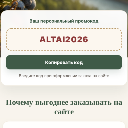
Ваш персональный промокод
ALTAI2026
Копировать код
Введите код при оформлении заказа на сайте
Почему выгоднее заказывать на
сайте