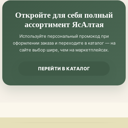
Откройте для себя полный
ассортимент ЯсАлтая
Используйте персональный промокод при
оформлении заказа и переходите в каталог — на
сайте выбор шире, чем на маркетплейсах.
ПЕРЕЙТИ В КАТАЛОГ