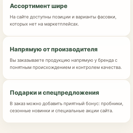
Ассортимент шире
На сайте доступны позиции и варианты фасовки,
которых нет на маркетплейсах.
Напрямую от производителя
Вы заказываете продукцию напрямую у бренда с
понятным происхождением и контролем качества.
Подарки и спецпредложения
В заказ можно добавить приятный бонус: пробники,
сезонные новинки и специальные акции сайта.