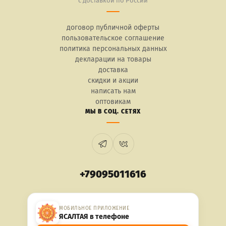
с доставкой по России
договор публичной оферты
пользовательское соглашение
политика персональных данных
декларации на товары
доставка
скидки и акции
написать нам
оптовикам
МЫ В СОЦ. СЕТЯХ
+79095011616
МОБИЛЬНОЕ ПРИЛОЖЕНИЕ
ЯСАЛТАЯ в телефоне