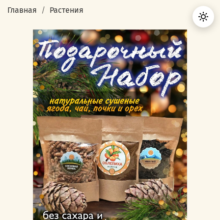
Главная
Растения