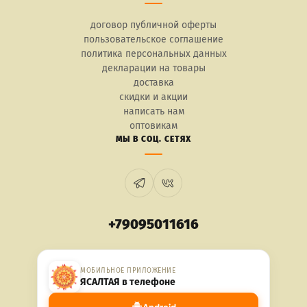
договор публичной оферты
пользовательское соглашение
политика персональных данных
декларации на товары
доставка
скидки и акции
написать нам
оптовикам
МЫ В СОЦ. СЕТЯХ
+79095011616
МОБИЛЬНОЕ ПРИЛОЖЕНИЕ
ЯСАЛТАЯ в телефоне