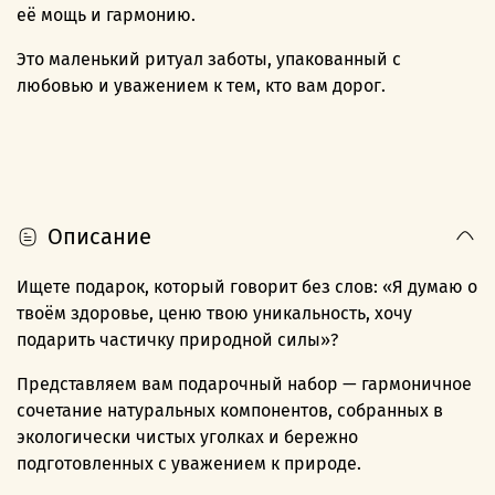
её мощь и гармонию.
Это маленький ритуал заботы, упакованный с
любовью и уважением к тем, кто вам дорог.
Описание
Ищете подарок, который говорит без слов: «Я думаю о
твоём здоровье, ценю твою уникальность, хочу
подарить частичку природной силы»?
Представляем вам подарочный набор — гармоничное
сочетание натуральных компонентов, собранных в
экологически чистых уголках и бережно
подготовленных с уважением к природе.