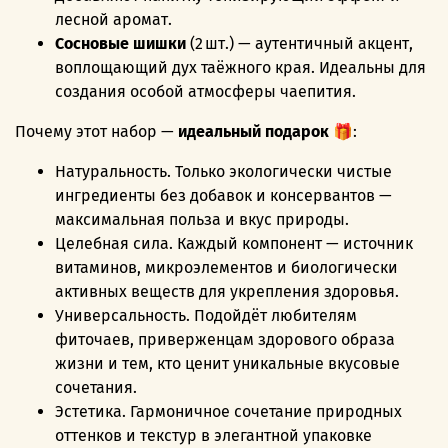
лесной аромат.
Сосновые шишки
(2 шт.) — аутентичный акцент,
воплощающий дух таёжного края. Идеальны для
создания особой атмосферы чаепития.
Почему этот набор —
идеальный подарок
🎁:
Натуральность. Только экологически чистые
ингредиенты без добавок и консервантов —
максимальная польза и вкус природы.
Целебная сила. Каждый компонент — источник
витаминов, микроэлементов и биологически
активных веществ для укрепления здоровья.
Универсальность. Подойдёт любителям
фиточаев, приверженцам здорового образа
жизни и тем, кто ценит уникальные вкусовые
сочетания.
Эстетика. Гармоничное сочетание природных
оттенков и текстур в элегантной упаковке