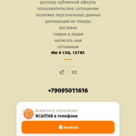
договор публичной оферты
пользовательское соглашение
политика персональных данных
декларации на товары
доставка
скидки и акции
написать нам
оптовикам
МЫ В СОЦ. СЕТЯХ
+79095011616
МОБИЛЬНОЕ ПРИЛОЖЕНИЕ
ЯСАЛТАЯ в телефоне
Android