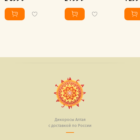
Дикоросы Алтая
с доставкой по России