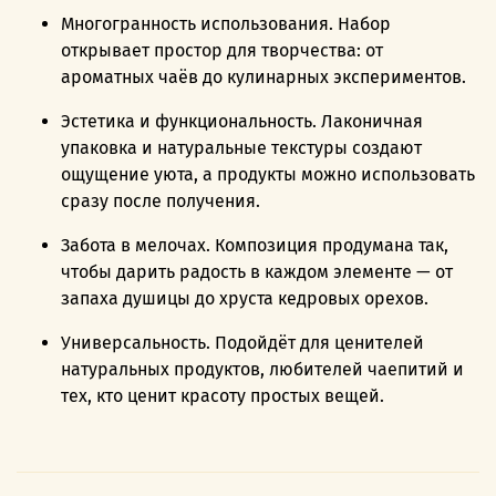
Многогранность использования. Набор
открывает простор для творчества: от
ароматных чаёв до кулинарных экспериментов.
Эстетика и функциональность. Лаконичная
упаковка и натуральные текстуры создают
ощущение уюта, а продукты можно использовать
сразу после получения.
Забота в мелочах. Композиция продумана так,
чтобы дарить радость в каждом элементе — от
запаха душицы до хруста кедровых орехов.
Универсальность. Подойдёт для ценителей
натуральных продуктов, любителей чаепитий и
тех, кто ценит красоту простых вещей.