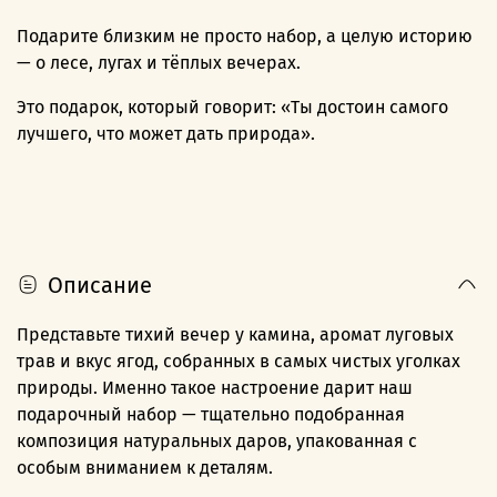
Подарите близким не просто набор, а целую историю
— о лесе, лугах и тёплых вечерах.
Это подарок, который говорит: «Ты достоин самого
лучшего, что может дать природа».
Описание
Представьте тихий вечер у камина, аромат луговых
трав и вкус ягод, собранных в самых чистых уголках
природы. Именно такое настроение дарит наш
подарочный набор — тщательно подобранная
композиция натуральных даров, упакованная с
особым вниманием к деталям.