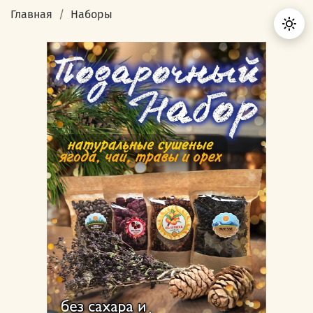
Главная
Наборы