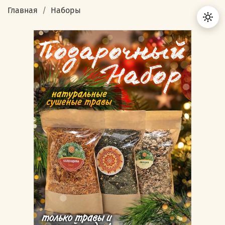
Главная
Наборы