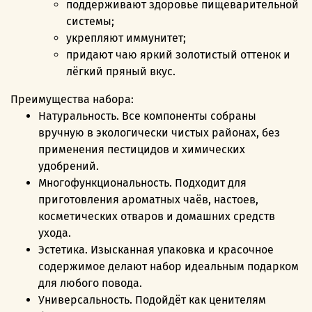
поддерживают здоровье пищеварительной
системы;
укрепляют иммунитет;
придают чаю яркий золотистый оттенок и
лёгкий пряный вкус.
Преимущества набора:
Натуральность. Все компоненты собраны
вручную в экологически чистых районах, без
применения пестицидов и химических
удобрений.
Многофункциональность. Подходит для
приготовления ароматных чаёв, настоев,
косметических отваров и домашних средств
ухода.
Эстетика. Изысканная упаковка и красочное
содержимое делают набор идеальным подарком
для любого повода.
Универсальность. Подойдёт как ценителям