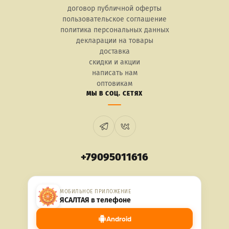
договор публичной оферты
пользовательское соглашение
политика персональных данных
декларации на товары
доставка
скидки и акции
написать нам
оптовикам
МЫ В СОЦ. СЕТЯХ
+79095011616
МОБИЛЬНОЕ ПРИЛОЖЕНИЕ
ЯСАЛТАЯ в телефоне
Android