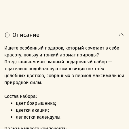
Описание
Ищете особенный подарок, который сочетает в себе
красоту, пользу и тонкий аромат природы?
Представляем изысканный подарочный набор —
тщательно подобранную композицию из трёх
целебных цветков, собранных в период максимальной
природной силы.
Состав набора:
цвет боярышника;
цветки акации;
лепестки календулы.
Польза каждого компонента: