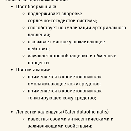
Цвет боярышника:
поддерживает здоровье
сердечно‑сосудистой системы;
способствует нормализации артериального
давления;
оказывает мягкое успокаивающее
действие;
улучшает кровообращение и обменные
процессы.
Цветки акации:
применяется в косметологии как
омолаживающее кожу средство;
применяется в косметологии как
тонизирующее кожу средство;
Лепестки календулы (Calendulaofficinalis):
известны своими антисептическими и
заживляющими свойствами;