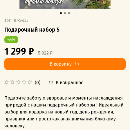
арт.
ПН-5-335
Подарочный набор 5
-74%
1 299 ₽
5 022 ₽
В корзину
В избранное
(0)
Подарите заботу о здоровье и моменты наслаждения
природой с нашим подарочный набором ! Идеальный
выбор для подарка на новый год, день рождения,
праздник или просто как знак внимания близкому
человеку.