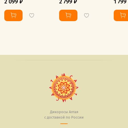
2 099 ₽
2 799 ₽
1 799
Дикоросы Алтая
с доставкой по России