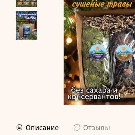
Описание
Отзывы