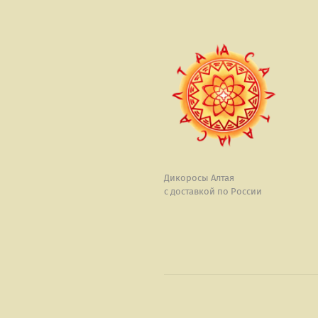
Дикоросы Алтая
с доставкой по России