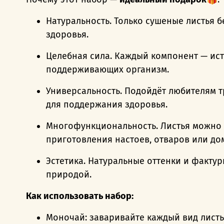
Натуральность. Только сушеные листья б
здоровья.
Целебная сила. Каждый компонент — ист
поддерживающих организм.
Универсальность. Подойдёт любителям т
для поддержания здоровья.
Многофункциональность. Листья можно з
приготовления настоев, отваров или до
Эстетика. Натуральные оттенки и факту
природой.
Как использовать набор:
Моночай: заваривайте каждый вид листьев