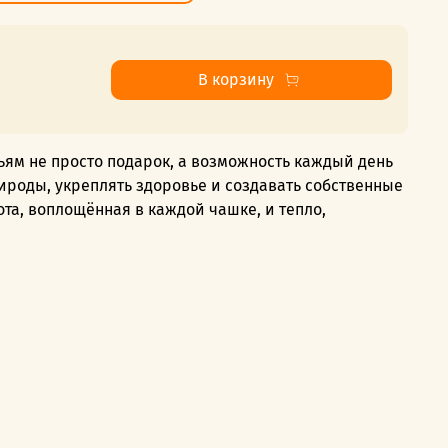
В корзину
ям не просто подарок, а возможность каждый день
роды, укреплять здоровье и создавать собственные
ота, воплощённая в каждой чашке, и тепло,