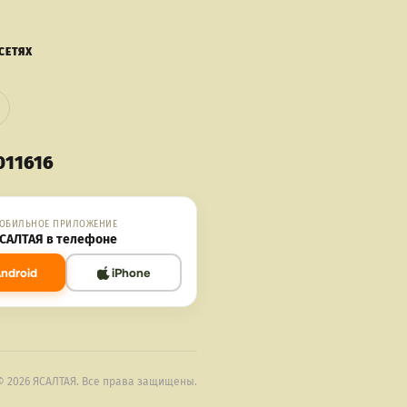
СЕТЯХ
011616
ОБИЛЬНОЕ ПРИЛОЖЕНИЕ
САЛТАЯ в телефоне
ndroid
iPhone
© 2026 ЯСАЛТАЯ. Все права защищены.