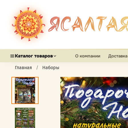
ЯСАЛТА
Каталог товаров
О компании
Доставка
Главная
Наборы