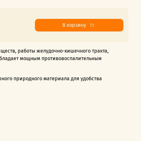
В корзину
ществ, работы желудочно-кишечного тракта,
обладает мощным противовоспалительным
рного природного материала для удобства