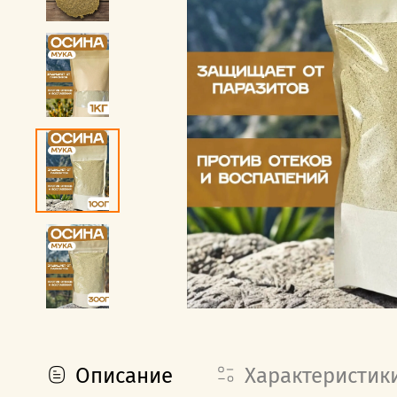
Описание
Характеристик