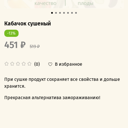
Кабачок сушеный
-13%
451 ₽
519 ₽
В избранное
(0)
При сушке продукт сохраняет все свойства и дольше
хранится.
Прекрасная альтернатива замораживанию!