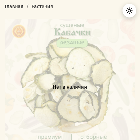
Главная
Растения
Нет в наличии