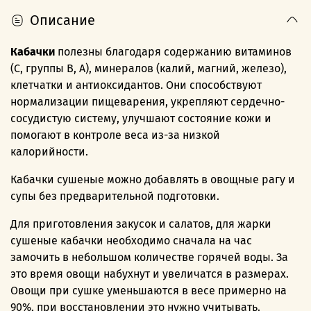
Описание
Кабачки
полезны благодаря содержанию витаминов
(С, группы B, А), минералов (калий, магний, железо),
клетчатки и антиоксидантов.
Они способствуют
нормализации пищеварения, укрепляют сердечно-
сосудистую систему, улучшают состояние кожи и
помогают в контроле веса из-за низкой
калорийности.
Кабачки сушеные можно добавлять в овощные рагу и
супы без предварительной подготовки.
Для приготовления закусок и салатов, для жарки
сушеные кабачки необходимо сначала на час
замочить в небольшом количестве горячей воды. За
это время овощи набухнут и увеличатся в размерах.
Овощи при сушке уменьшаются в весе примерно на
90%, при восстановлении это нужно учитывать.