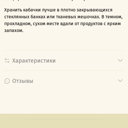
Хранить кабачки лучше в плотно закрывающихся
стеклянных банках или тканевых мешочках. В темном,
прохладном, сухом месте вдали от продуктов с ярким
запахом.
Характеристики
Отзывы