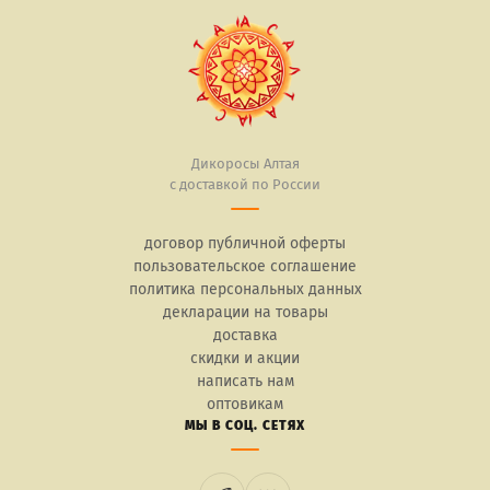
Дикоросы Алтая
с доставкой по России
договор публичной оферты
пользовательское соглашение
политика персональных данных
декларации на товары
доставка
скидки и акции
написать нам
оптовикам
МЫ В СОЦ. СЕТЯХ