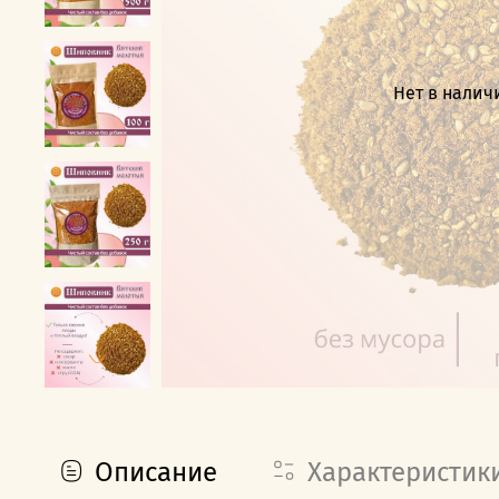
Нет в налич
Описание
Характеристик