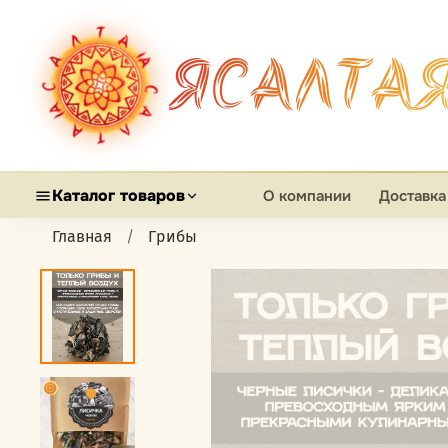
ЯСАЛТА
Каталог товаров
О компании
Доставка
Главная
Грибы