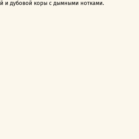
ей и дубовой коры с дымными нотками.