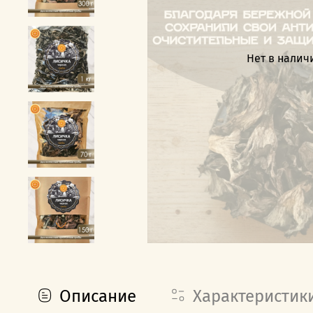
Нет в налич
Описание
Характеристик