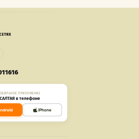
СЕТЯХ
011616
ОБИЛЬНОЕ ПРИЛОЖЕНИЕ
САЛТАЯ в телефоне
ndroid
iPhone