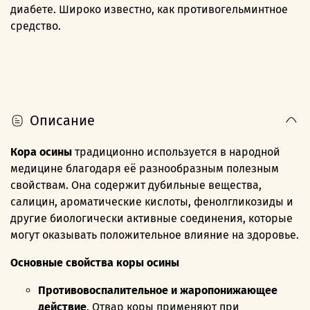
диабете. Широко известно, как противогельминтное
средство.
Описание
Кора осины
традиционно используется в народной
медицине благодаря её разнообразным полезным
свойствам. Она содержит дубильные вещества,
салицин, ароматические кислоты, фенолгликозиды и
другие биологически активные соединения, которые
могут оказывать положительное влияние на здоровье.
Основные свойства коры осины
Противовоспалительное и жаропонижающее
действие
. Отвар коры применяют при