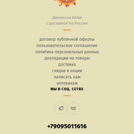
Дикоросы Алтая
с доставкой по России
договор публичной оферты
пользовательское соглашение
политика персональных данных
декларации на товары
доставка
скидки и акции
написать нам
оптовикам
МЫ В СОЦ. СЕТЯХ
+79095011616