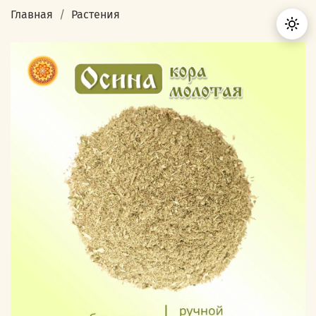
Главная
Растения