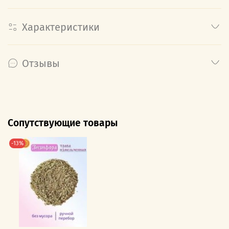
Характеристики
Отзывы
Сопутствующие товары
-13%