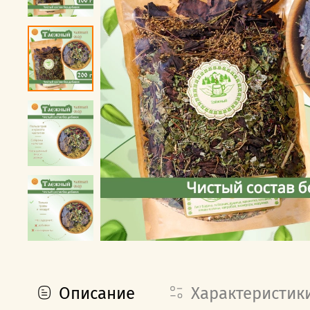
Описание
Характеристик