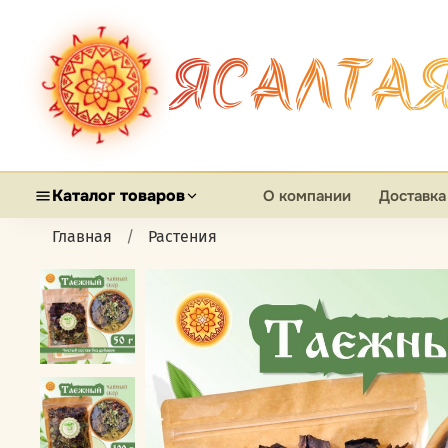
ЯСАЛТА
Каталог товаров
О компании
Доставка
Главная
Растения