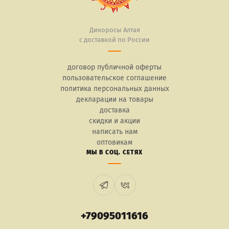
Дикоросы Алтая
с доставкой по России
договор публичной оферты
пользовательское соглашение
политика персональных данных
декларации на товары
доставка
скидки и акции
написать нам
оптовикам
МЫ В СОЦ. СЕТЯХ
+79095011616