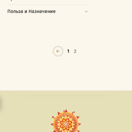
Польза и Назначение
1
2