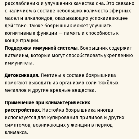
расслаблению и улучшению качества сна. Это связано
с наличием в составе небольших количеств эфирных
масел и алкалоидов, оказывающих успокаивающее
действие. Также боярышник может улучшать
когнитивные функции — память и способность к
концентрации.
Поддержка иммунной системы.
Боярышник содержит
витамины, которые могут способствовать укреплению
иммунитета.
Детоксикация.
Пектины в составе боярышника
помогают выводить из организма соли тяжёлых
металлов и другие вредные вещества.
Применение при климактерических
расстройствах.
Настойка боярышника иногда
используется для купирования приливов и других
симптомов, возникающих у женщин в период
климакса.