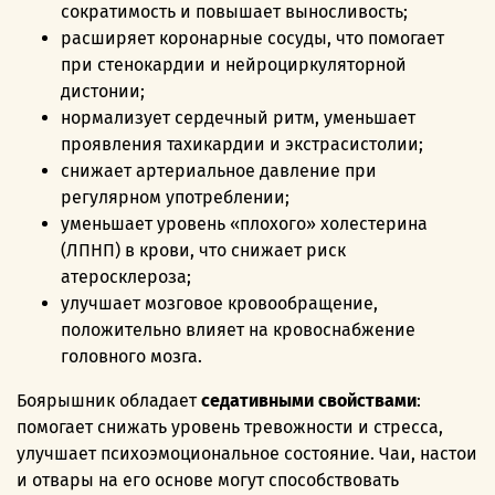
сократимость и повышает выносливость;
расширяет коронарные сосуды, что помогает
при стенокардии и нейроциркуляторной
дистонии;
нормализует сердечный ритм, уменьшает
проявления тахикардии и экстрасистолии;
снижает артериальное давление при
регулярном употреблении;
уменьшает уровень «плохого» холестерина
(ЛПНП) в крови, что снижает риск
атеросклероза;
улучшает мозговое кровообращение,
положительно влияет на кровоснабжение
головного мозга.
Боярышник обладает
седативными свойствами
:
помогает снижать уровень тревожности и стресса,
улучшает психоэмоциональное состояние. Чаи, настои
и отвары на его основе могут способствовать