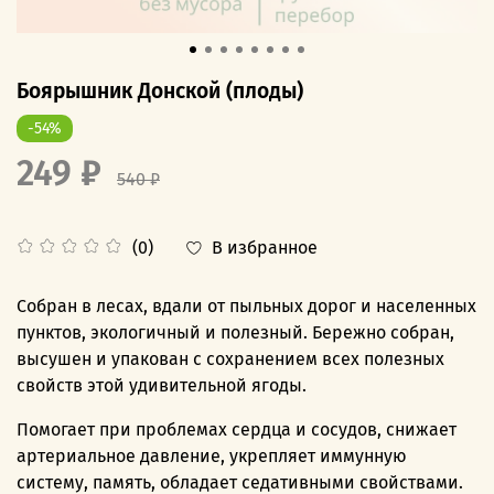
Боярышник Донской (плоды)
-54%
249 ₽
540 ₽
В избранное
(0)
Собран в лесах, вдали от пыльных дорог и населенных
пунктов, экологичный и полезный. Бережно собран,
высушен и упакован с сохранением всех полезных
свойств этой удивительной ягоды.
Помогает при проблемах сердца и сосудов, снижает
артериальное давление, укрепляет иммунную
систему, память, обладает седативными свойствами.