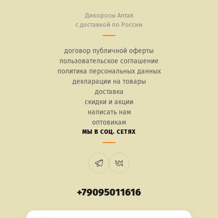
Дикоросы Алтая
с доставкой по России
договор публичной оферты
пользовательское соглашение
политика персональных данных
декларации на товары
доставка
скидки и акции
написать нам
оптовикам
МЫ В СОЦ. СЕТЯХ
+79095011616