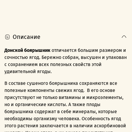
Описание
Донской боярышник
отличается большим размером и
сочностью ягод. Бережно собран, высушен и упакован
с сохранением всех полезных свойств этой
удивительной ягоды.
В составе сушеного боярышника сохраняются все
полезные компоненты свежих ягод. В его основе
присутствуют не только витамины и микроэлементы,
но и органические кислоты. А также плоды
боярышника содержат в себе минералы, которые
необходимы организму человека. Особенность ягод
этого растения заключается в наличии аскорбиновой