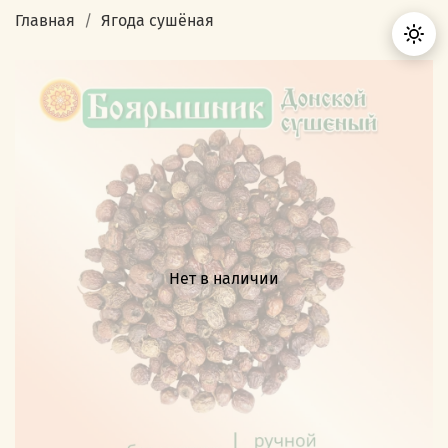
Главная
Ягода сушёная
Нет в наличии