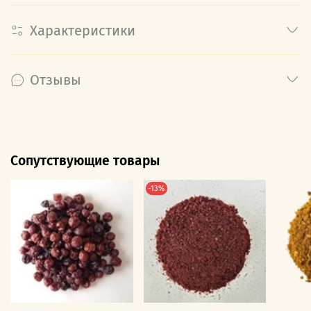
Характеристики
Отзывы
Сопутствующие товары
-13%