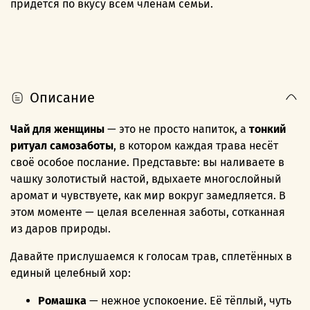
придется по вкусу всем членам семьи.
Описание
Чай для женщины
— это не просто напиток, а
тонкий
ритуал самозаботы
, в котором каждая трава несёт
своё особое послание. Представьте: вы наливаете в
чашку золотистый настой, вдыхаете многослойный
аромат и чувствуете, как мир вокруг замедляется. В
этом моменте — целая вселенная заботы, сотканная
из даров природы.
Давайте прислушаемся к голосам трав, сплетённых в
единый целебный хор:
Ромашка
— нежное успокоение. Её тёплый, чуть