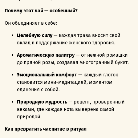
Почему этот чай — особенный?
Он объединяет в себе:
Целебную силу
— каждая трава вносит свой
вклад в поддержание женского здоровья.
Ароматическую палитру
— от нежной ромашки
до пряной розы, создавая многогранный букет.
Эмоциональный комфорт
— каждый глоток
становится мини‑медитацией, моментом
единения с собой.
Природную мудрость
— рецепт, проверенный
веками, где каждая нота выверена самой
природой.
Как превратить чаепитие в ритуал