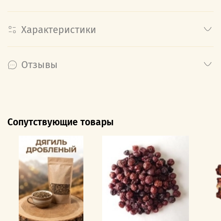
Характеристики
Отзывы
Сопутствующие товары