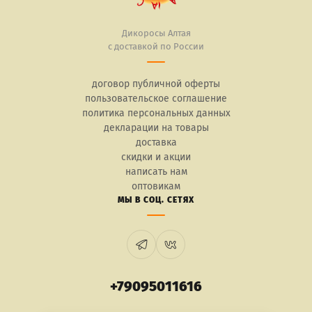
Дикоросы Алтая
с доставкой по России
договор публичной оферты
пользовательское соглашение
политика персональных данных
декларации на товары
доставка
скидки и акции
написать нам
оптовикам
МЫ В СОЦ. СЕТЯХ
+79095011616