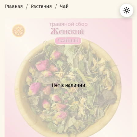
Главная
Растения
Чай
Нет в наличии