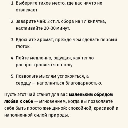
Выберите тихое место, где вас ничто не
отвлекает.
Заварите чай: 2 ст. л. сбора на 1 л кипятка,
настаивайте 20–30 минут.
Вдохните аромат, прежде чем сделать первый
глоток.
Пейте медленно, ощущая, как тепло
распространяется по телу.
Позвольте мыслям успокоиться, а
сердцу — наполнить­ся благодарностью.
Пусть этот чай станет для вас
маленьким обрядом
любви к себе
— мгновением, когда вы позволяете
себе быть просто женщиной: спокойной, красивой и
наполненной силой природы.