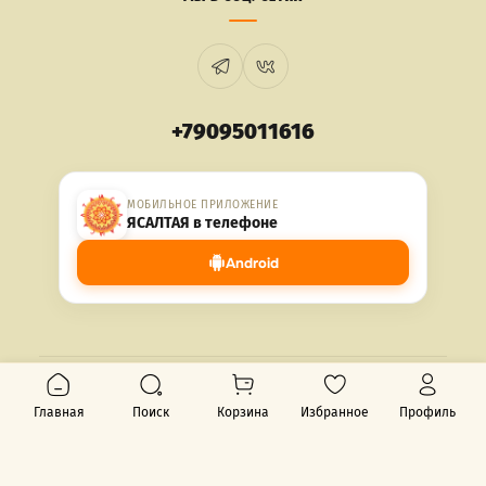
+79095011616
МОБИЛЬНОЕ ПРИЛОЖЕНИЕ
ЯСАЛТАЯ в телефоне
Android
© 2026 ЯСАЛТАЯ. Все права защищены.
Главная
Поиск
Корзина
Избранное
Профиль