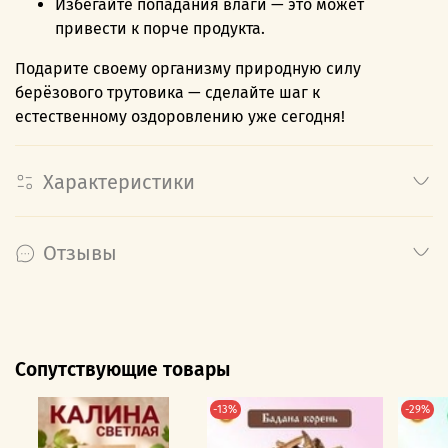
Избегайте попадания влаги — это может
привести к порче продукта.
Подарите своему организму природную силу
берёзового трутовика — сделайте шаг к
естественному оздоровлению уже сегодня!
Характеристики
Отзывы
Сопутствующие товары
-13%
-29%