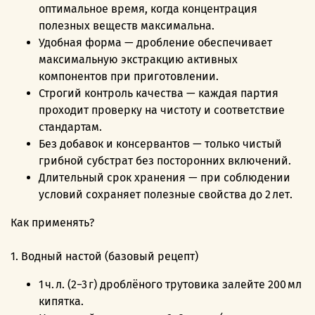
оптимальное время, когда концентрация
полезных веществ максимальна.
Удобная форма — дробление обеспечивает
максимальную экстракцию активных
компонентов при приготовлении.
Строгий контроль качества — каждая партия
проходит проверку на чистоту и соответствие
стандартам.
Без добавок и консервантов — только чистый
грибной субстрат без посторонних включений.
Длительный срок хранения — при соблюдении
условий сохраняет полезные свойства до 2 лет.
Как применять?
1. Водный настой (базовый рецепт)
1 ч. л. (2−3 г) дроблёного трутовика залейте 200 мл
кипятка.