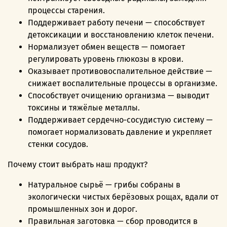
процессы старения.
Поддерживает работу печени — способствует
детоксикации и восстановлению клеток печени.
Нормализует обмен веществ — помогает
регулировать уровень глюкозы в крови.
Оказывает противовоспалительное действие —
снижает воспалительные процессы в организме.
Способствует очищению организма — выводит
токсины и тяжёлые металлы.
Поддерживает сердечно‑сосудистую систему —
помогает нормализовать давление и укрепляет
стенки сосудов.
Почему стоит выбрать наш продукт?
Натуральное сырьё — грибы собраны в
экологически чистых берёзовых рощах, вдали от
промышленных зон и дорог.
Правильная заготовка — сбор проводится в