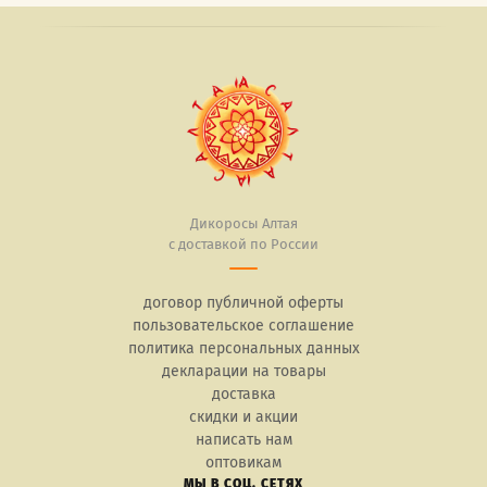
Дикоросы Алтая
с доставкой по России
договор публичной оферты
пользовательское соглашение
политика персональных данных
декларации на товары
доставка
скидки и акции
написать нам
оптовикам
МЫ В СОЦ. СЕТЯХ