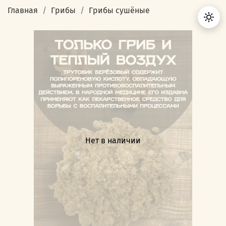
Главная
Грибы
Грибы сушёные
Нет в наличии