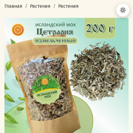
Главная
Растения
Растения