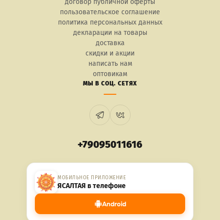
договор публичной оферты
пользовательское соглашение
политика персональных данных
декларации на товары
доставка
скидки и акции
написать нам
оптовикам
МЫ В СОЦ. СЕТЯХ
+79095011616
МОБИЛЬНОЕ ПРИЛОЖЕНИЕ
ЯСАЛТАЯ в телефоне
Android