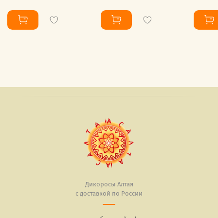
Дикоросы Алтая
с доставкой по России