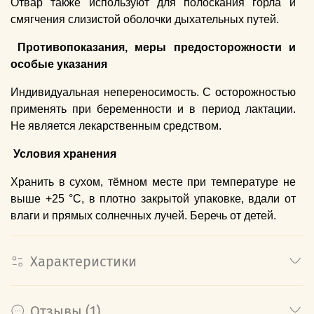
Отвар также используют для полоскания горла и
смягчения слизистой оболочки дыхательных путей.
Противопоказания, меры предосторожности и
особые указания
Индивидуальная непереносимость. С осторожностью
применять при беременности и в период лактации.
Не является лекарственным средством.
Условия хранения
Хранить в сухом, тёмном месте при температуре не
выше +25 °C, в плотно закрытой упаковке, вдали от
влаги и прямых солнечных лучей. Беречь от детей.
Характеристики
Отзывы (1)