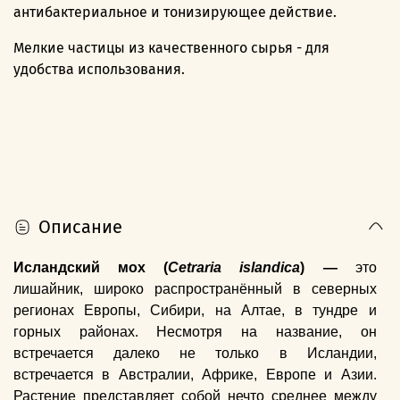
антибактериальное и тонизирующее действие.
Мелкие частицы из качественного сырья - для
удобства использования.
Описание
Исландский мох (
Cetraria islandica
) —
это
лишайник, широко распространённый в северных
регионах Европы, Сибири, на Алтае, в тундре и
горных районах. Несмотря на название, он
встречается далеко не только в Исландии,
встречается в Австралии, Африке, Европе и Азии.
Растение представляет собой нечто среднее между