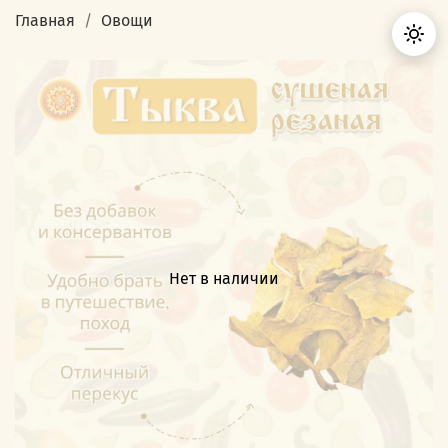
Главная
Овощи
Нет в наличии