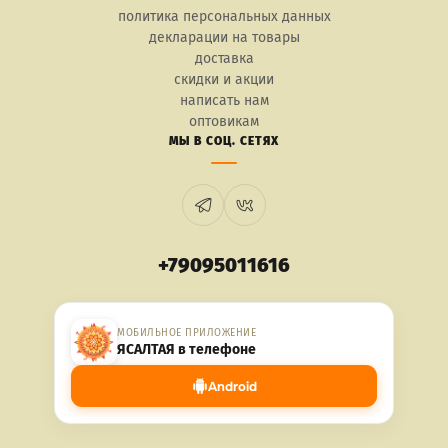
политика персональных данных
декларации на товары
доставка
скидки и акции
написать нам
оптовикам
МЫ В СОЦ. СЕТЯХ
+79095011616
МОБИЛЬНОЕ ПРИЛОЖЕНИЕ
ЯСАЛТАЯ в телефоне
Android