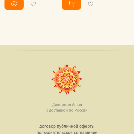
Дикоросы Алтая
с доставкой по России
договор публичной оферты
пользовательское соглашение