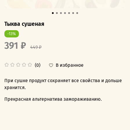
Тыква сушеная
-13%
391 ₽
449 ₽
В избранное
(0)
При сушке продукт сохраняет все свойства и дольше
хранится.
Прекрасная альтернатива замораживанию.