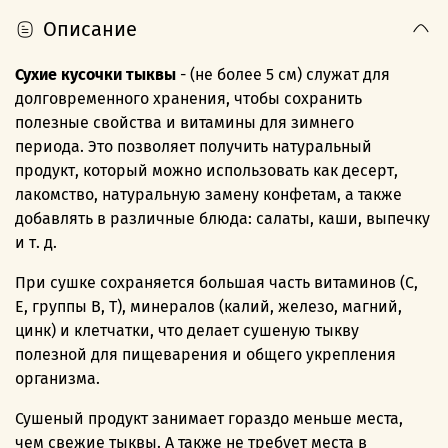
Описание
Сухие кусочки тыквы
- (не более 5 см) служат для
долговременного хранения, чтобы сохранить
полезные свойства и витамины для зимнего
периода.
Это позволяет получить натуральный
продукт, который можно использовать как десерт,
лакомство, натуральную замену конфетам, а также
добавлять в различные блюда: салаты, каши, выпечку
и т. д.
При сушке сохраняется большая часть витаминов (С,
Е, группы В, Т), минералов (калий, железо, магний,
цинк) и клетчатки, что делает сушеную тыкву
полезной для пищеварения и общего укрепления
организма.
Сушеный продукт занимает гораздо меньше места,
чем свежие тыквы. А также не требует места в