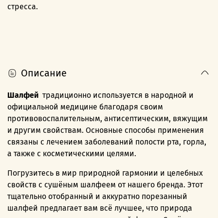
стресса.
Описание
Шалфей
традиционно используется в народной и
официальной медицине благодаря своим
противовоспалительным, антисептическим, вяжущим
и другим свойствам. Основные способы применения
связаны с лечением заболеваний полости рта, горла,
а также с косметическими целями.
Погрузитесь в мир природной гармонии и целебных
свойств с сушёным шалфеем от нашего бренда. Этот
тщательно отобранный и аккуратно порезанный
шалфей предлагает вам всё лучшее, что природа