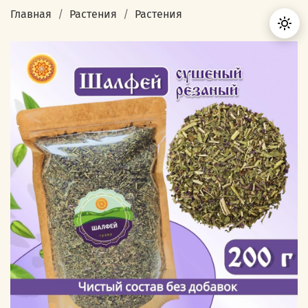
Главная
Растения
Растения