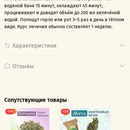
водяной бане 15 минут, охлаждают 45 минут,
процеживают и доводят объём до 200 мл кипячёной
водой. Полощут горло или рот 3–5 раз в день в тёплом
виде. Курс лечения обычно составляет 1 неделю.
Характеристики
Отзывы
Сопутствующие товары
-13%
-13%