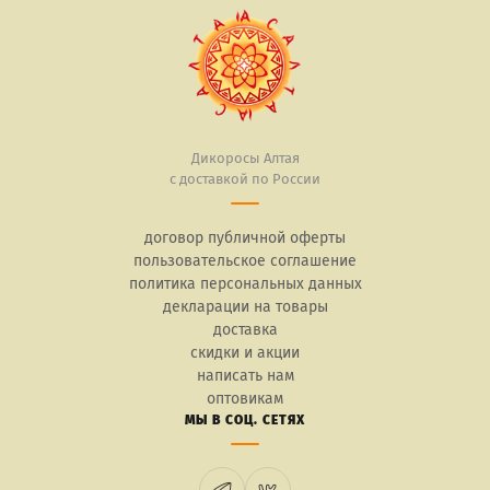
Дикоросы Алтая
с доставкой по России
договор публичной оферты
пользовательское соглашение
политика персональных данных
декларации на товары
доставка
скидки и акции
написать нам
оптовикам
МЫ В СОЦ. СЕТЯХ