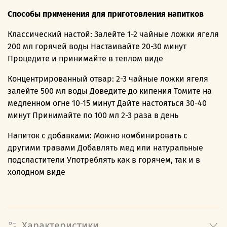
Способы применения для приготовления напитков
Классический настой: Залейте 1-2 чайные ложки ягеля
200 мл горячей воды Настаивайте 20-30 минут
Процедите и принимайте в теплом виде
Концентрированный отвар: 2-3 чайные ложки ягеля
залейте 500 мл воды Доведите до кипения Томите на
медленном огне 10-15 минут Дайте настояться 30-40
минут Принимайте по 100 мл 2-3 раза в день
Напиток с добавками: Можно комбинировать с
другими травами Добавлять мед или натуральные
подсластители Употреблять как в горячем, так и в
холодном виде
Характеристики