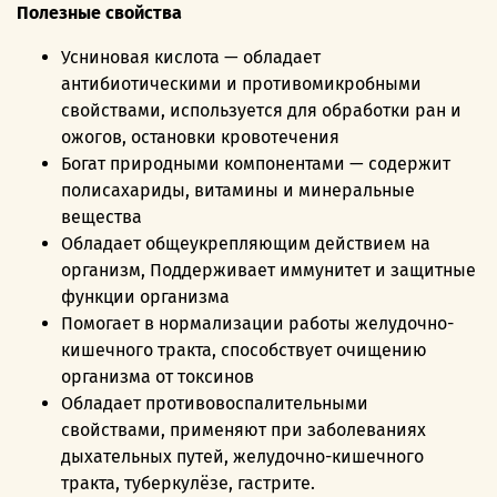
Полезные свойства
Усниновая кислота — обладает
антибиотическими и противомикробными
свойствами,
используется для обработки ран и
ожогов, остановки кровотечения
Богат природными компонентами — содержит
полисахариды, витамины и минеральные
вещества
Обладает общеукрепляющим действием на
организм, Поддерживает иммунитет и защитные
функции организма
Помогает в нормализации работы желудочно-
кишечного тракта, способствует очищению
организма от токсинов
Обладает противовоспалительными
свойствами, применяют при заболеваниях
дыхательных путей, желудочно-кишечного
тракта, туберкулёзе, гастрите.