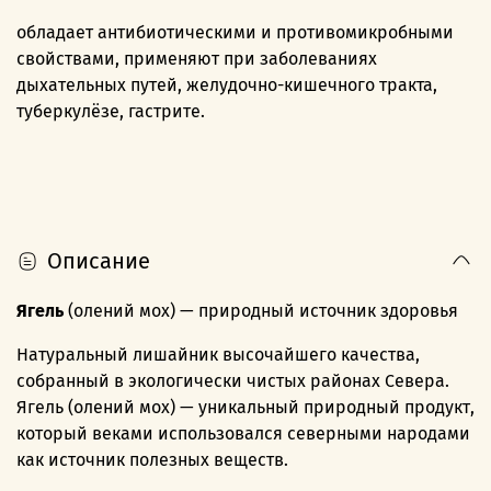
обладает антибиотическими и противомикробными
свойствами, применяют при заболеваниях
дыхательных путей, желудочно-кишечного тракта,
туберкулёзе, гастрите.
Описание
Ягель
(олений мох) — природный источник здоровья
Натуральный лишайник высочайшего качества,
собранный в экологически чистых районах Севера.
Ягель (олений мох) — уникальный природный продукт,
который веками использовался северными народами
как источник полезных веществ.