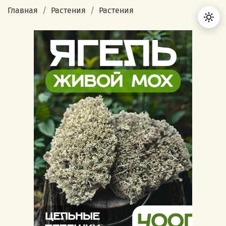
Главная
Растения
Растения