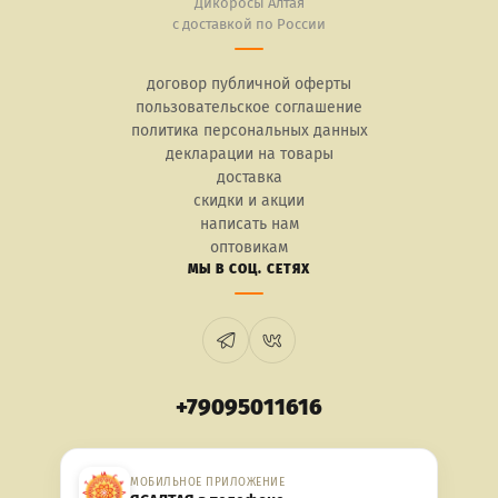
Дикоросы Алтая
с доставкой по России
договор публичной оферты
пользовательское соглашение
политика персональных данных
декларации на товары
доставка
скидки и акции
написать нам
оптовикам
МЫ В СОЦ. СЕТЯХ
+79095011616
МОБИЛЬНОЕ ПРИЛОЖЕНИЕ