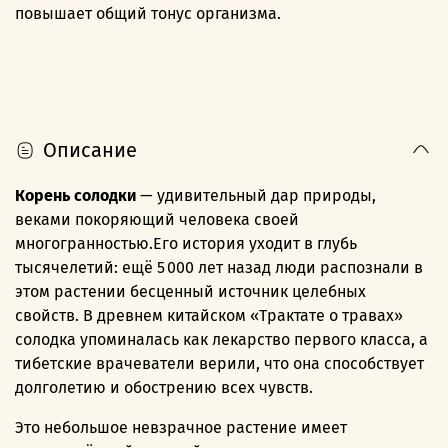
повышает общий тонус организма.
Описание
Корень солодки
— удивительный дар природы,
веками покоряющий человека своей
многогранностью.Его история уходит в глубь
тысячелетий: ещё 5 000 лет назад люди распознали в
этом растении бесценный источник целебных
свойств. В древнем китайском «Трактате о травах»
солодка упоминалась как лекарство первого класса, а
тибетские врачеватели верили, что она способствует
долголетию и обострению всех чувств.
Это небольшое невзрачное растение имеет