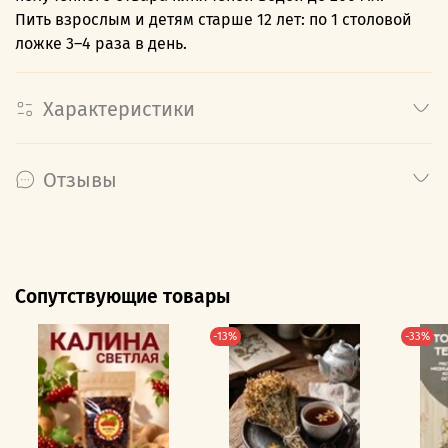
Пить взрослым и детям старше 12 лет: по 1 столовой
ложке 3–4 раза в день.
Характеристики
Отзывы
Сопутствующие товары
-13%
-33%