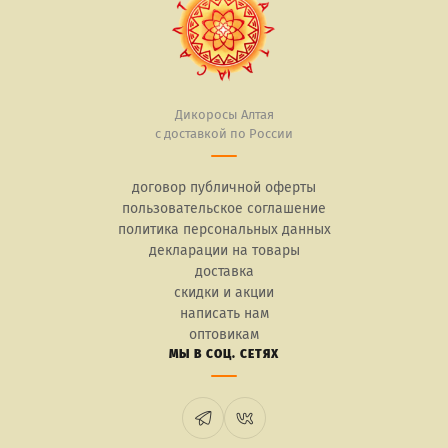
Дикоросы Алтая
с доставкой по России
договор публичной оферты
пользовательское соглашение
политика персональных данных
декларации на товары
доставка
скидки и акции
написать нам
оптовикам
МЫ В СОЦ. СЕТЯХ