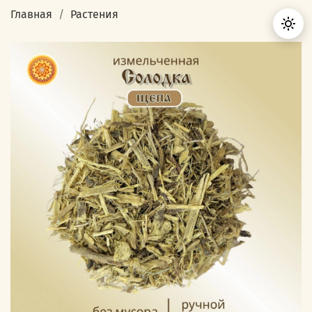
Главная
Растения