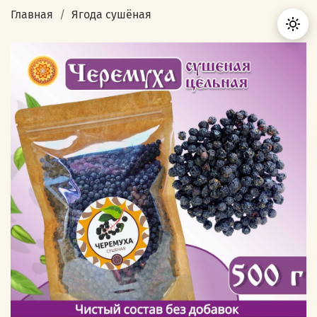
Главная
Ягода сушёная