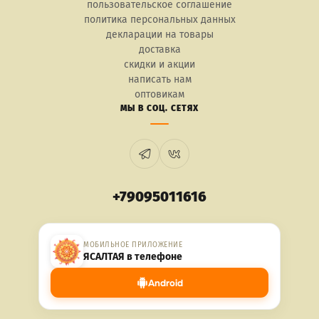
пользовательское соглашение
политика персональных данных
декларации на товары
доставка
скидки и акции
написать нам
оптовикам
МЫ В СОЦ. СЕТЯХ
+79095011616
МОБИЛЬНОЕ ПРИЛОЖЕНИЕ
ЯСАЛТАЯ в телефоне
Android