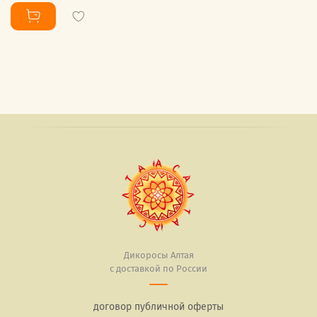
Дикоросы Алтая
с доставкой по России
договор публичной оферты