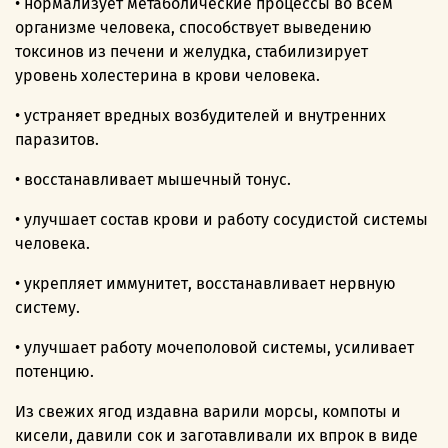
• нормализует метаболические процессы во всем
организме человека, способствует выведению
токсинов из печени и желудка, стабилизирует
уровень холестерина в крови человека.
• устраняет вредных возбудителей и внутренних
паразитов.
• восстанавливает мышечный тонус.
• улучшает состав крови и работу сосудистой системы
человека.
• укрепляет иммунитет, восстанавливает нервную
систему.
• улучшает работу мочеполовой системы, усиливает
потенцию.
Из свежих ягод издавна варили морсы, компоты и
кисели, давили сок и заготавливали их впрок в виде