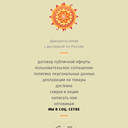
Дикоросы Алтая
с доставкой по России
договор публичной оферты
пользовательское соглашение
политика персональных данных
декларации на товары
доставка
скидки и акции
написать нам
оптовикам
МЫ В СОЦ. СЕТЯХ