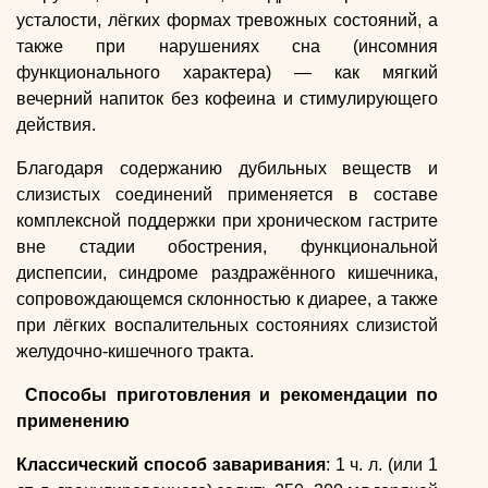
усталости, лёгких формах тревожных состояний, а
также при нарушениях сна (инсомния
функционального характера) — как мягкий
вечерний напиток без кофеина и стимулирующего
действия.
Благодаря содержанию дубильных веществ и
слизистых соединений применяется в составе
комплексной поддержки при хроническом гастрите
вне стадии обострения, функциональной
диспепсии, синдроме раздражённого кишечника,
сопровождающемся склонностью к диарее, а также
при лёгких воспалительных состояниях слизистой
желудочно-кишечного тракта.
Способы приготовления и рекомендации по
применению
Классический способ заваривания
: 1 ч. л. (или 1