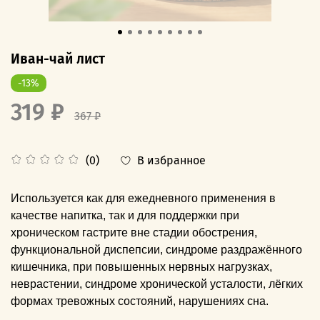
Иван-чай лист
-13%
319 ₽
367 ₽
В избранное
(0)
Используется как для ежедневного применения в
качестве напитка, так и для поддержки при
хроническом гастрите вне стадии обострения,
функциональной диспепсии, синдроме раздражённого
кишечника, при повышенных нервных нагрузках,
неврастении, синдроме хронической усталости, лёгких
формах тревожных состояний, нарушениях сна.