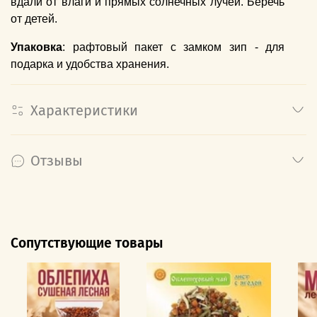
вдали от влаги и прямых солнечных лучей. Беречь
от детей.
Упаковка
:
рафтовый пакет с замком зип - для
подарка и удобства хранения.
Характеристики
Отзывы
Сопутствующие товары