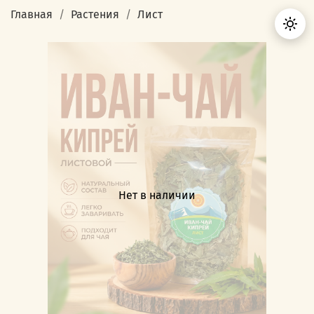
Главная
Растения
Лист
Нет в наличии