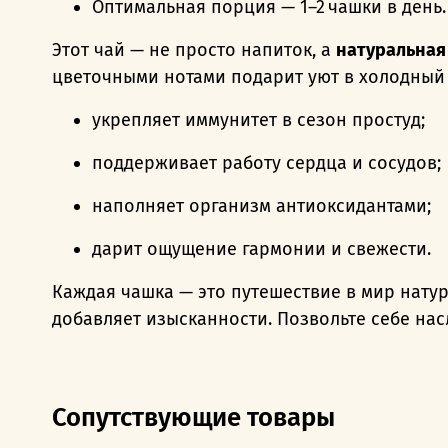
Оптимальная порция — 1–2 чашки в день.
Этот чай — не просто напиток, а
натуральная
цветочными нотами подарит уют в холодный 
укрепляет иммунитет в сезон простуд;
поддерживает работу сердца и сосудов;
наполняет организм антиоксидантами;
дарит ощущение гармонии и свежести.
Каждая чашка — это путешествие в мир натур
добавляет изысканности. Позвольте себе нас
Сопутствующие товары