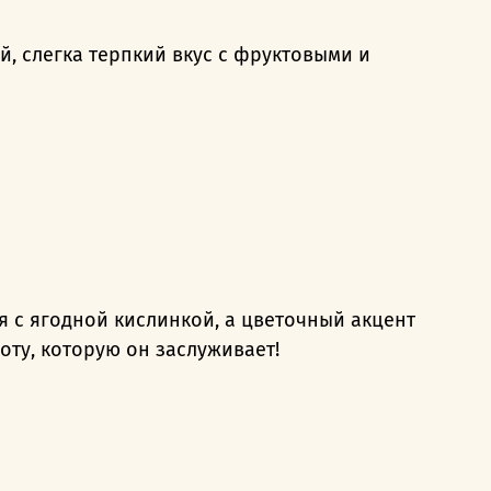
й, слегка терпкий вкус с фруктовыми и
я с ягодной кислинкой, а цветочный акцент
оту, которую он заслуживает!