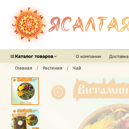
ЯСАЛТА
Каталог товаров
О компании
Доставка
Главная
Растения
Чай