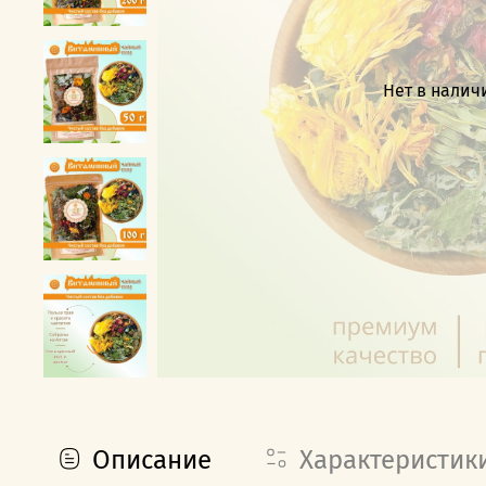
Нет в налич
Описание
Характеристик