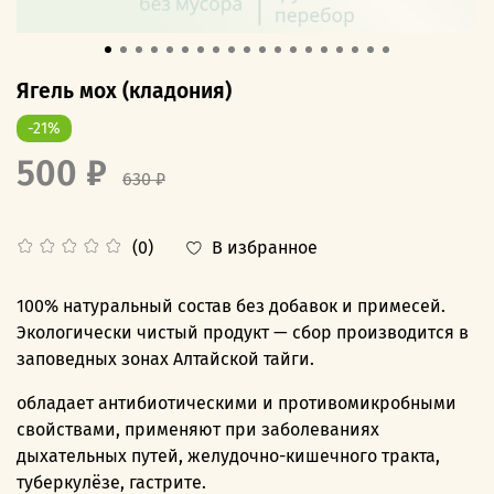
Ягель мох (кладония)
-21%
500 ₽
630 ₽
В избранное
(0)
100% натуральный состав без добавок и примесей.
Экологически чистый продукт — сбор производится в
заповедных зонах Алтайской тайги.
обладает антибиотическими и противомикробными
свойствами, применяют при заболеваниях
дыхательных путей, желудочно-кишечного тракта,
туберкулёзе, гастрите.