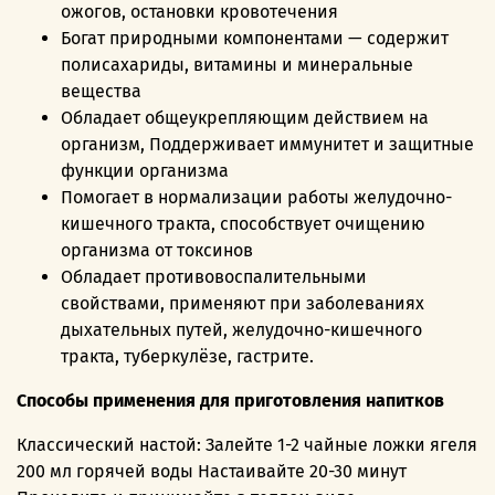
ожогов, остановки кровотечения
Богат природными компонентами — содержит
полисахариды, витамины и минеральные
вещества
Обладает общеукрепляющим действием на
организм, Поддерживает иммунитет и защитные
функции организма
Помогает в нормализации работы желудочно-
кишечного тракта, способствует очищению
организма от токсинов
Обладает противовоспалительными
свойствами, применяют при заболеваниях
дыхательных путей, желудочно-кишечного
тракта, туберкулёзе, гастрите.
Способы применения для приготовления напитков
Классический настой: Залейте 1-2 чайные ложки ягеля
200 мл горячей воды Настаивайте 20-30 минут