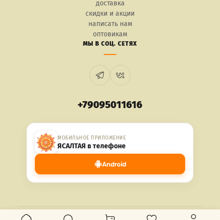
доставка
скидки и акции
написать нам
оптовикам
МЫ В СОЦ. СЕТЯХ
+79095011616
МОБИЛЬНОЕ ПРИЛОЖЕНИЕ
ЯСАЛТАЯ в телефоне
Android