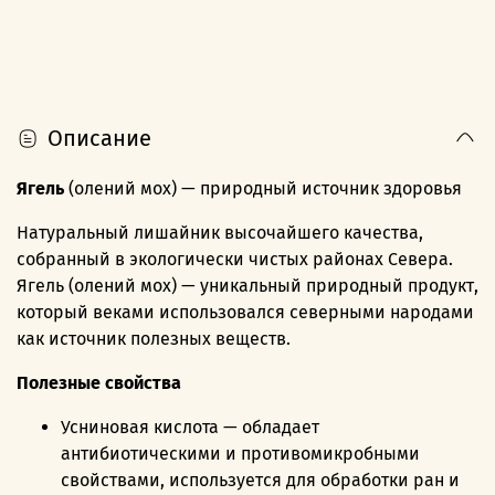
Описание
Ягель
(олений мох) — природный источник здоровья
Натуральный лишайник высочайшего качества,
собранный в экологически чистых районах Севера.
Ягель (олений мох) — уникальный природный продукт,
который веками использовался северными народами
как источник полезных веществ.
Полезные свойства
Усниновая кислота — обладает
антибиотическими и противомикробными
свойствами,
используется для обработки ран и