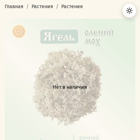
Главная
Растения
Растения
Нет в наличии