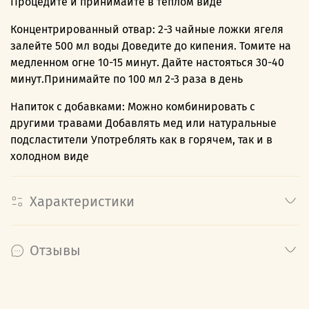
Процедите и принимайте в теплом виде
Концентрированный отвар: 2-3 чайные ложки ягеля
залейте 500 мл воды Доведите до кипения. Томите на
медленном огне 10-15 минут. Дайте настояться 30-40
минут.Принимайте по 100 мл 2-3 раза в день
Напиток с добавками: Можно комбинировать с
другими травами Добавлять мед или натуральные
подсластители Употреблять как в горячем, так и в
холодном виде
Характеристики
Отзывы