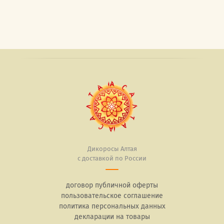
Дикоросы Алтая
с доставкой по России
договор публичной оферты
пользовательское соглашение
политика персональных данных
декларации на товары