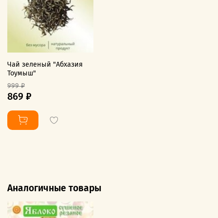
Чай зеленый "Абхазия
Тоумыш"
999 ₽
869 ₽
Аналогичные товары