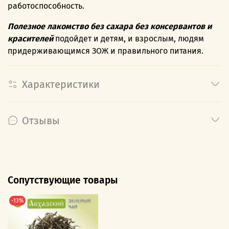
работоспособность.
Полезное лакомство без сахара без консервантов и
красителей
подойдет и детям, и взрослым, людям
придерживающимся ЗОЖ и правильного питания.
Характеристики
Отзывы
Сопутствующие товары
-13%