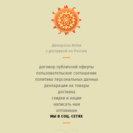
Дикоросы Алтая
с доставкой по России
договор публичной оферты
пользовательское соглашение
политика персональных данных
декларации на товары
доставка
скидки и акции
написать нам
оптовикам
МЫ В СОЦ. СЕТЯХ