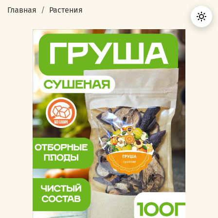
Главная
Растения