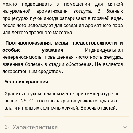
можно подвешивать в помещении для мягкой
натуральной ароматизации воздуха. В банных
процедурах пучок иногда запаривают в горячей воде,
после чего используют для создания ароматного пара
или лёгкого травяного массажа.
Противопоказания, меры предосторожности и
особые указания.
Индивидуальная
непереносимость, повышенная кислотность желудка,
язвенная болезнь в стадии обострения. Не является
лекарственным средством.
Условия хранения
Хранить в сухом, тёмном месте при температуре не
выше +25 °C, в плотно закрытой упаковке, вдали от
влаги и прямых солнечных лучей. Беречь от детей.
Характеристики