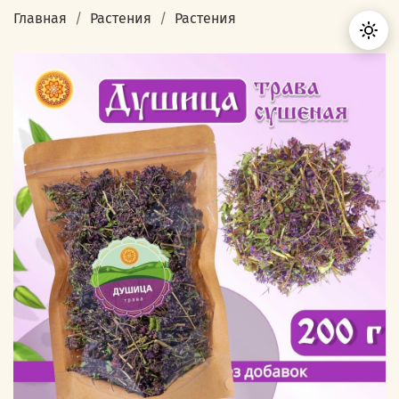
Главная
Растения
Растения