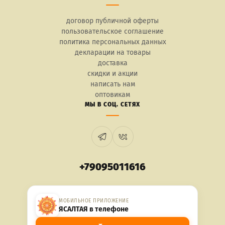
договор публичной оферты
пользовательское соглашение
политика персональных данных
декларации на товары
доставка
скидки и акции
написать нам
оптовикам
МЫ В СОЦ. СЕТЯХ
+79095011616
МОБИЛЬНОЕ ПРИЛОЖЕНИЕ
ЯСАЛТАЯ в телефоне